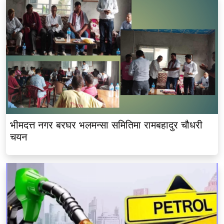
भीमदत्त नगर बरघर भलमन्सा समितिमा रामबहादुर चौधरी
चयन