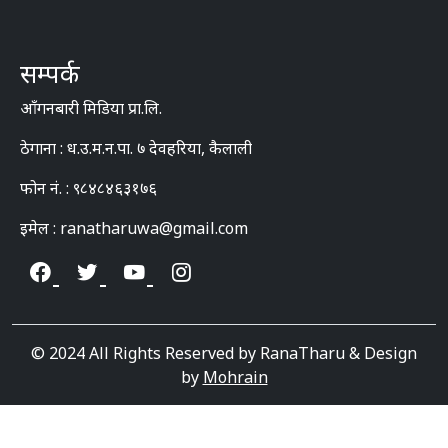
सम्पर्क
आँगनबारी मिडिया प्रा.लि.
ठेगाना : ध.उ.म.न.पा. ७ देवहरिया, कैलाली
फोन नं. : ९८४८४६३१७६
इमेल : ranatharuwa@gmail.com
© 2024 All Rights Reserved by RanaTharu & Design
by
Mohrain