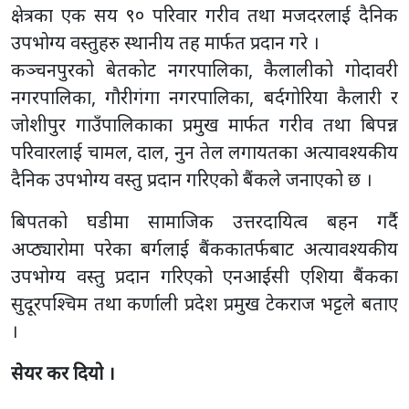
क्षेत्रका एक सय ९० परिवार गरीव तथा मजदरलाई दैनिक
उपभोग्य वस्तुहरु स्थानीय तह मार्फत प्रदान गरे ।
कञ्चनपुरको बेतकोट नगरपालिका, कैलालीको गोदावरी
नगरपालिका, गौरीगंगा नगरपालिका, बर्दगोरिया कैलारी र
जोशीपुर गाउँपालिकाका प्रमुख मार्फत गरीव तथा बिपन्न
परिवारलाई चामल, दाल, नुन तेल लगायतका अत्यावश्यकीय
दैनिक उपभोग्य वस्तु प्रदान गरिएको बैंकले जनाएको छ ।
बिपतको घडीमा सामाजिक उत्तरदायित्व बहन गर्दै
अप्ठ्यारोमा परेका बर्गलाई बैंककातर्फबाट अत्यावश्यकीय
उपभोग्य वस्तु प्रदान गरिएको एनआईसी एशिया बैंकका
सुदूरपश्चिम तथा कर्णाली प्रदेश प्रमुख टेकराज भट्टले बताए
।
सेयर कर दियो ।