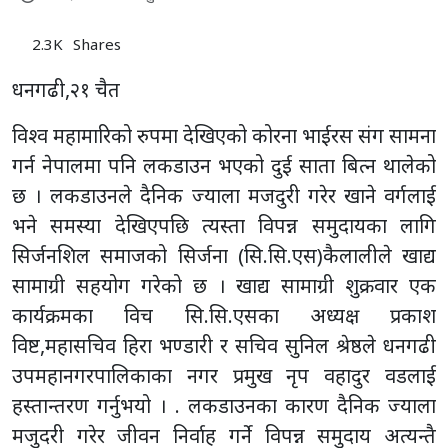
2.3K
Shares
धनगढी,२१ चैत
विश्व महामारिको रुपमा देखिएको कोरना भाईरस संग सामना
गर्न नेपालमा पनि लकडाउन भएको दुई साता बित्न थालेको
छ । लकडाउनले दैनिक ज्याला मजदुरी गरेर खाने वर्गलाई
भने समस्या देखिएपछि त्यस्ता विपन्न समुदायका लागि
सिर्जनशिल समाजको सिर्जना (सि.सि.एस)कैलालीले खाद्य
सामाग्री सहयोग गरेको छ । खाद्य सामाग्री शुक्रवार एक
कार्यक्रमका विच सि.सि.एसका अध्यक्ष प्रकाश
विष्ट,महासचिव हिरा भण्डारी र सचिव सुनिल श्रेष्ठले धनगढी
उपमहानगरपालिकाका नगर प्रमुख नृप वहादुर वडलाई
हस्तान्तरण गर्नुभयो । . लकडाउनका कारण दैनिक ज्याला
मजुदरी गरेर जीवन निर्वाह गर्ने विपन्न समुदाय अत्यन्तै