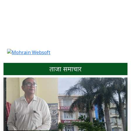
ताजा समाचार