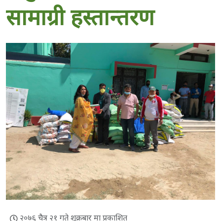
सामाग्री हस्तान्तरण
२०७६ चैत्र २१ गते शुक्रबार मा प्रकाशित