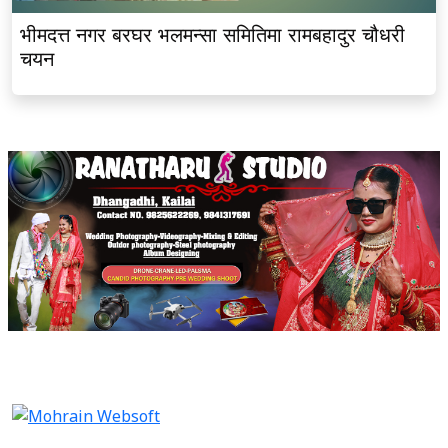
भीमदत्त नगर बरघर भलमन्सा समितिमा रामबहादुर चौधरी
चयन