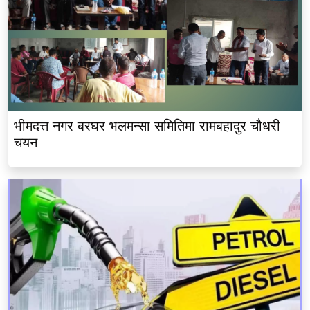
भीमदत्त नगर बरघर भलमन्सा समितिमा रामबहादुर चौधरी
चयन