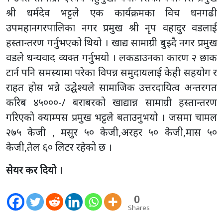
श्री धर्मदेव भट्टले एक कार्यक्रमका विच धनगढी
उपमहानगरपालिका नगर प्रमुख श्री नृप वहादुर वडलाई
हस्तान्तरण गर्नुभएको थियो । खाद्य सामाग्री बुझ्दै नगर प्रमुख
वडले धन्यवाद व्यक्त गर्नुभयो । लकडाउनका कारण २ छाक
टार्न पनि समस्यामा परेका विपन्न समुदायलाई केही सहयोग र
राहत होस भन्ने उद्घेश्यले सामाजिक उत्तरदायित्व अन्तरगत
करिब ४५०००-/ बराबरको खाद्यान्न सामाग्री हस्तान्तरण
गरिएको क्याम्पस प्रमुख भट्टले बताउनुभयो । जसमा चामल
२७५ केजी , मसुर ५० केजी,अरहर ५० केजी,मास ५०
केजी,तेल ६० लिटर रहेको छ ।
सेयर कर दियो ।
0
Shares