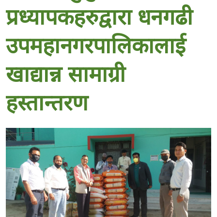
प्रध्यापकहरुद्वारा धनगढी
उपमहानगरपालिकालाई
खाद्यान्न सामाग्री
हस्तान्तरण