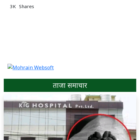
3K
Shares
ताजा समाचार