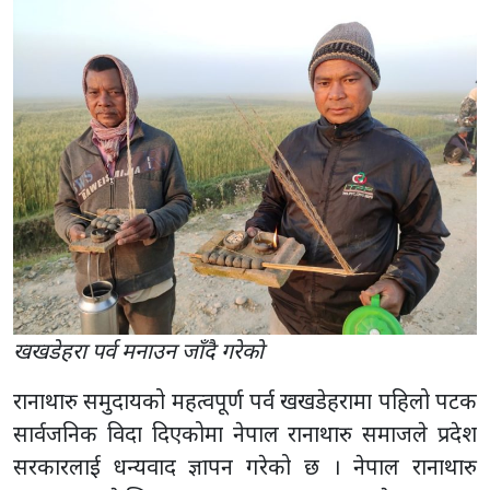
खखडेहरा पर्व मनाउन जाँदै गरेकाे
रानाथारु समुदायको महत्वपूर्ण पर्व खखडेहरामा पहिलो पटक
सार्वजनिक विदा दिएकोमा नेपाल रानाथारु समाजले प्रदेश
सरकारलाई धन्यवाद ज्ञापन गरेको छ । नेपाल रानाथारु