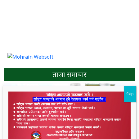
ताजा समाचार
Skip