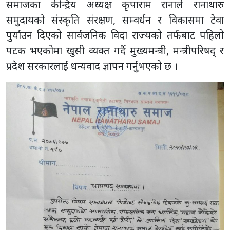
समाजका केन्द्रिय अध्यक्ष कृपाराम रानाले रानाथारु
समुदायको संस्कृति संरक्षण, सम्वर्धन र विकासमा टेवा
पुर्याउन दिएको सार्वजनिक विदा राज्यको तर्फबाट पहिलो
पटक भएकोमा खुसी व्यक्त गर्दै मुख्यमन्त्री, मन्त्रीपरिषद् र
प्रदेश सरकारलाई धन्यवाद ज्ञापन गर्नुभएको छ ।