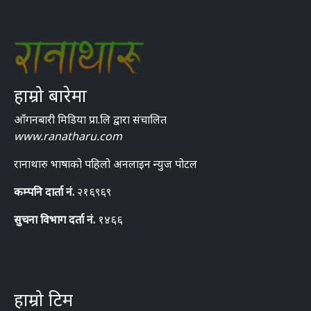
हाम्रो बारेमा
आँगनबारी मिडिया प्रा.लि द्वारा संचालित
www.ranatharu.com
रानाथारु भाषाको पहिलो अनलाइन न्युज पोटल
कम्पनि दार्ता नं.
२१६९६९
सुचना विभाग दर्ता नं.
१४६६
हाम्रो टिम