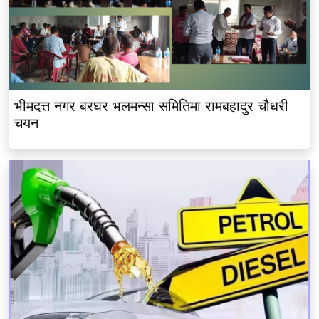
भीमदत्त नगर बरघर भलमन्सा समितिमा रामबहादुर चौधरी
चयन