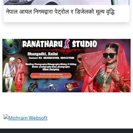
नेपाल आयल निगमद्वारा पेट्रोल र डिजेलको मूल्य वृद्धि