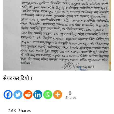
सेयर कर दियो ।
0
Shares
2.6K
Shares