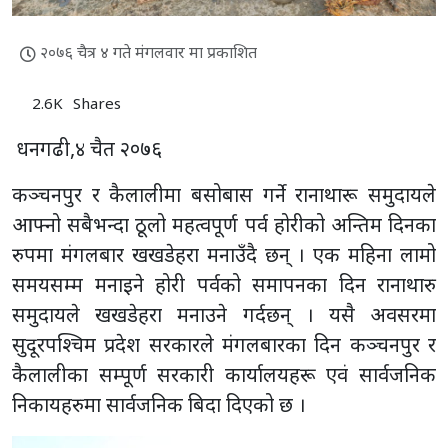
२०७६ चैत्र ४ गते मंगलवार मा प्रकाशित
2.6K
Shares
धनगढी,४ चैत २०७६
कञ्चनपुर र कैलालीमा बसोबास गर्ने रानाथारू समुदायले
आफ्नो सबैभन्दा ठूलो महत्वपूर्ण पर्व होरीको अन्तिम दिनका
रुपमा मंगलबार खखडेहरा मनाउँदै छन् । एक महिना लामो
समयसम्म मनाइने होरी पर्वको समापनका दिन रानाथारु
समुदायले खखडेहरा मनाउने गर्दछन् । यसै अवसरमा
सुदूरपश्चिम प्रदेश सरकारले मंगलबारका दिन कञ्चनपुर र
कैलालीका सम्पूर्ण सरकारी कार्यालयहरू एवं सार्वजनिक
निकायहरुमा सार्वजनिक बिदा दिएको छ ।