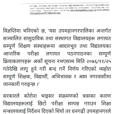
विज्ञप्तिमा भनिएको छ, ‘यस उपमहानगरपालिका अन्तर्गत
सञ्चालित सामुदायिक तथा संस्थागत विद्यालयहरू लगायत
सम्पूर्ण शिक्षण संस्थाहरूमा आधारभूत तथा विद्यालयका
आन्तरिक परीक्षा लगायत पठनपाठनका सम्पूर्ण
क्रियाकलापहरू अर्को सूचना नभएसम्म मिति २०७६/११/२५
गतेदेखि लागू हुने गरी बन्द गर्ने निर्णय गरिएको व्यहोरा
सम्पूर्ण शिक्षक, विद्यार्थी, अभिभावक र आम नगरवासीमा
जानकारी गराइन्छ ।’
सरकारले कोरोना भाइसर संक्रमणको त्रासका कारण
विद्यालयहरूलाई छिटो परीक्षा सम्पन्न गराउन शिक्षा
मन्त्रालयलाई निर्देशन दिएको थियो तर धनगढी उपमहानगरले