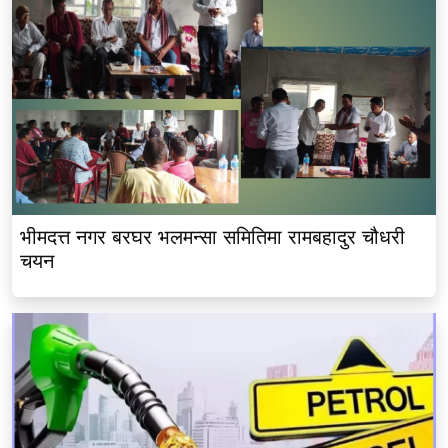
भीमदत्त नगर बरघर भलमन्सा समितिमा रामबहादुर चौधरी
चयन