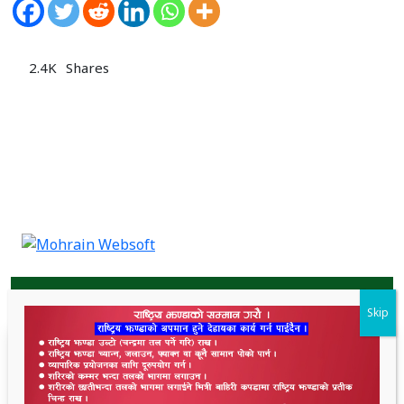
2.4K
Shares
ताजा समाचार
Skip