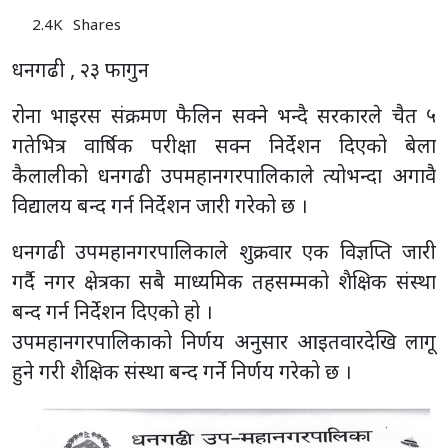
2.4K
Shares
धनगढी , २३ फागुन
रोना भाइरस संक्रमण फैलिन सक्ने भन्दै सरकारले चैत ५
गतेभित्र वार्षिक परीक्षा सक्न निर्देशन दिएको बेला
कैलालीको धनगढी उपमहानगरपालिकाले त्योभन्दा अगावै
विद्यालय बन्द गर्न निर्देशन जारी गरेको छ ।
धनगढी उपमहानगरपालिकाले शुक्रवार एक विज्ञप्ति जारी
गर्दै नगर क्षेत्रका सबै माध्यमिक तहसम्मको शैक्षिक संस्था
बन्द गर्न निर्देशन दिएको हो ।
उपमहानगरपालिकाको निर्णय अनुसार आइतवारदेखि लागू
हुने गरी शैक्षिक संस्था बन्द गर्ने निर्णय गरेको छ ।