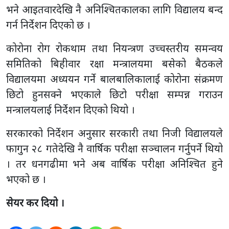
भने आइतवारदेखि नै अनिश्चितकालका लागि विद्यालय बन्द
गर्न निर्देशन दिएको छ ।
कोरोना रोग रोकथाम तथा नियन्त्रण उच्चस्तरीय समन्वय
समितिको बिहीवार रक्षा मन्त्रालयमा बसेको बैठकले
विद्यालयमा अध्ययन गर्ने बालबालिकालाई कोरोना संक्रमण
छिटो हुनसक्ने भएकाले छिटो परीक्षा सम्पन्न गराउन
मन्त्रालयलाई निर्देशन दिएको थियो ।
सरकारको निर्देशन अनुसार सरकारी तथा निजी विद्यालयले
फागुन २८ गतेदेखि नै वार्षिक परीक्षा सञ्चालन गर्नुपर्ने थियो
। तर धनगढीमा भने अब वार्षिक परीक्षा अनिश्चित हुने
भएको छ ।
सेयर कर दियो ।