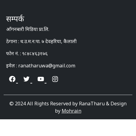
सम्पर्क
आँगनबारी मिडिया प्रा.लि.
ठेगाना : ध.उ.म.न.पा. ७ देवहरिया, कैलाली
फोन नं. : ९८४८४६३१७६
इमेल : ranatharuwa@gmail.com
© 2024 All Rights Reserved by RanaTharu & Design
by
Mohrain