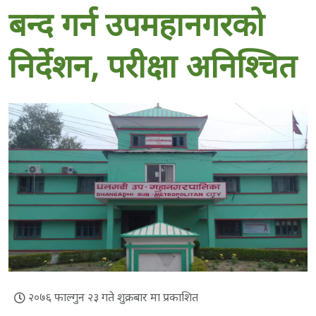
बन्द गर्न उपमहानगरको
निर्देशन, परीक्षा अनिश्चित
२०७६ फाल्गुन २३ गते शुक्रबार मा प्रकाशित