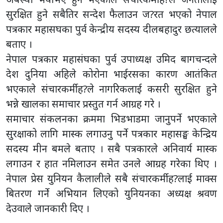
सुरक्षित हुने सबैतिर सन्देश फैलाउन ज?रत भएको नेपाल
पत्रकार महासघका पुर्व केन्द्रीय सदस्य दीलबहादुर छत्यालले
बताए ।
नेपाल पत्रकार महासंघका पुर्व उपाध्यक्ष उमिद बागचन्दले
देश दुनिया अहिले कोरोना भाईरसका कारण आतंकित
भएकाले संचारकर्मीह?ले नागरिकलाई कसरी सुरक्षित हुने
भन्ने खालका समाचार प्रस्तुत गर्न आग्रह गरे ।
समाचार संकलनका क्रममा भिडभाडमा जानुपर्ने भएकाले
सुरक्षाको लागि मास्क लगाउनु पर्ने पत्रकार महासङ्घ केन्द्रिय
सदस्य मीन बमले बताए । सबै पत्रकारले अनिवार्य मास्क
लगाउन र हात नमिलाउन समेत उनले आग्रह गरेका थिए ।
नेपाल प्रेस युनियन कैलालीले सबै संचारकर्मीह?लाई माक्स
बितरण गर्ने अभियान लिएको युनियनका अध्यक्ष श्रवण
देउवाले जानकारी दिए ।