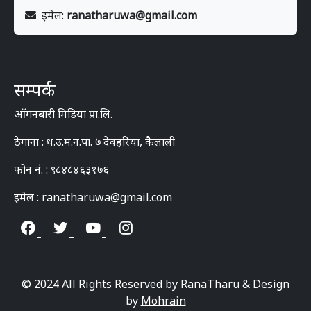
इमेल:
ranatharuwa@gmail.com
सम्पर्क
आँगनबारी मिडिया प्रा.लि.
ठेगाना : ध.उ.म.न.पा. ७ देवहरिया, कैलाली
फोन नं. : ९८४८४६३१७६
इमेल : ranatharuwa@gmail.com
© 2024 All Rights Reserved by RanaTharu & Design
by
Mohrain