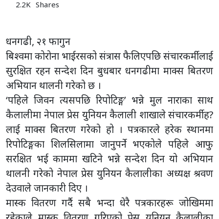
2.2K
Shares
धनगढी, २१ फागुन
बिश्वमा कोरोना भाईरसको संत्रास फैलिएपछि संचारकर्मीलाई
सुरक्षित रहन सन्देश दिन बुधबार धनगढीमा माक्स बितरण
अभियान थालनी गरेको छ ।
‘पहिले जिवन त्यसपछि रिपोटिङ्ग’ भन्ने मुल नाराका साथ
कैलालीमा नेपाल प्रेस युनियन कैलाली शाखाले संचारकर्मीह?
लाई माक्स बितरण गरेको हो । पत्रकारले हरेक स्थानमा
रिपोटिङ्गका शिलसिलामा जानुपर्ने भएकोले पहिले आफु
सरक्षित भई काममा खटिने भन्ने सन्देश दिन यो अभियान
थालनी गरेको नेपाल प्रेस युनियन कैलालीका अध्यक्ष श्रवण
देउवाले जानकारी दिए ।
मास्क वितरण गर्दै सबै भन्दा धेरै पत्रकारहरू जोखिममा
रहेकाले मास्क वितरण गरिएको प्रेस युनियन कैलालीका