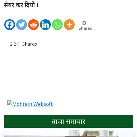
सेयर कर दियो ।
0
Shares
2.2K
Shares
ताजा समाचार