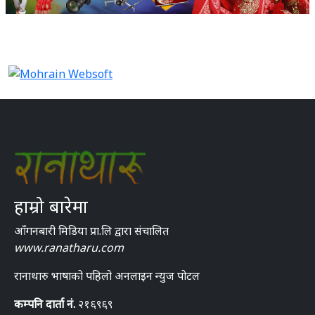
हाम्रो बारेमा
आँगनबारी मिडिया प्रा.लि द्वारा संचालित
www.ranatharu.com
रानाथारु भाषाको पहिलो अनलाइन न्युज पोटल
कम्पनि दार्ता नं.
२१६९६९