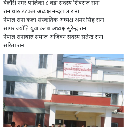
बेलौरी नगर पालिका ८ वडा सदस्य शिबराज राना
रानाथारु डटकम अध्यक्ष नन्दलाल राना
नेपाल राना कला संस्कृतिक अध्यक्ष अमर सिंह राना
सागर ज्योति युवा क्लब अध्यक्ष सुरेन्द्र राना
नेपाल रानाथारु समाज अजिवन सदस्य सतेन्द्र राना
सरिता राना