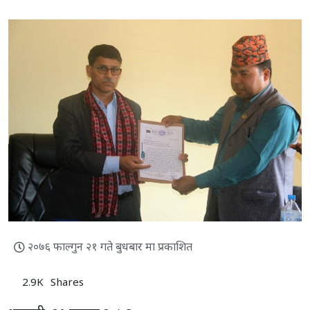
२०७६ फाल्गुन २१ गते बुधबार मा प्रकाशित
2.9K
Shares