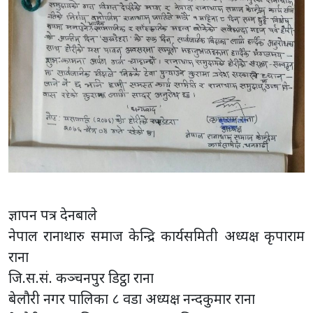
ज्ञापन पत्र देनबाले
नेपाल रानाथारु समाज केन्द्रि कार्यसमिती अध्यक्ष कृपाराम
राना
जि.स.सं. कञ्चनपुर डिट्ठा राना
बेलौरी नगर पालिका ८ वडा अध्यक्ष नन्दकुमार राना