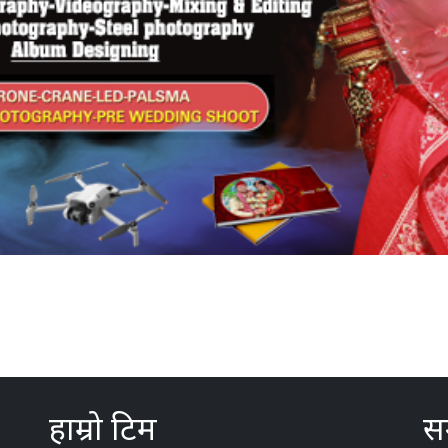
हाम्रो टिम
सम