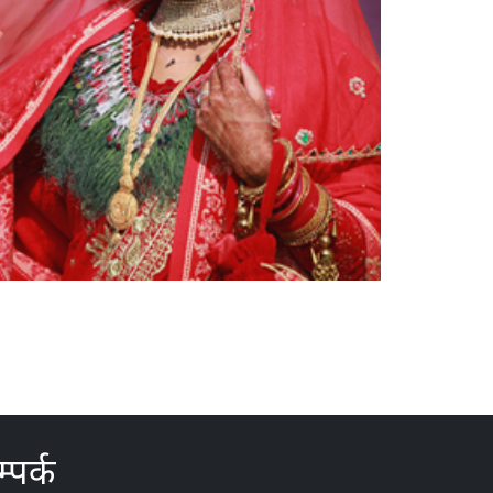
्पर्क