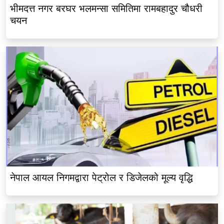
नेपाल आयल निगमद्वारा पेट्रोल र डिजेलको मूल्य वृद्धि