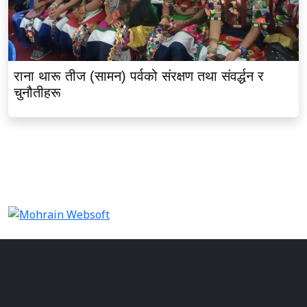
चुनौतीहरू