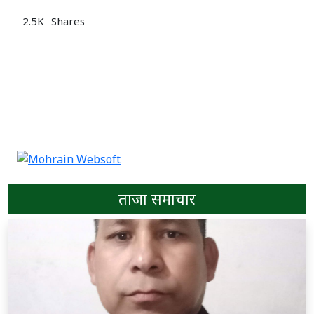
ताजा समाचार