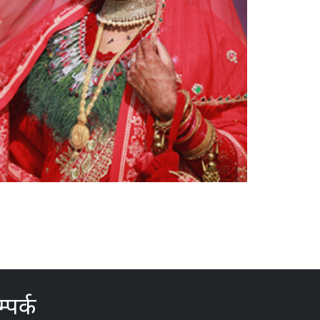
्पर्क