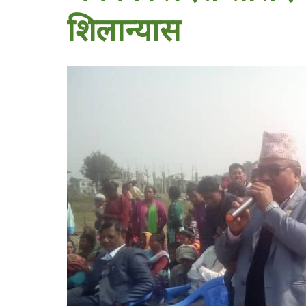
शिलान्यास