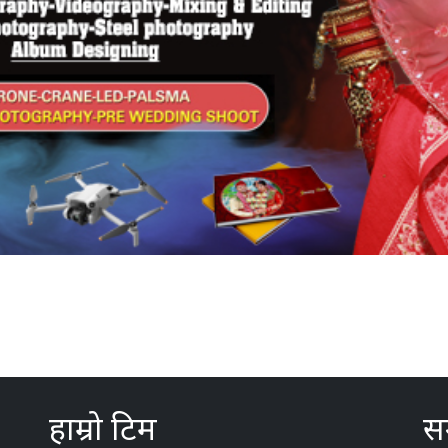
हाम्रो टिम
सम