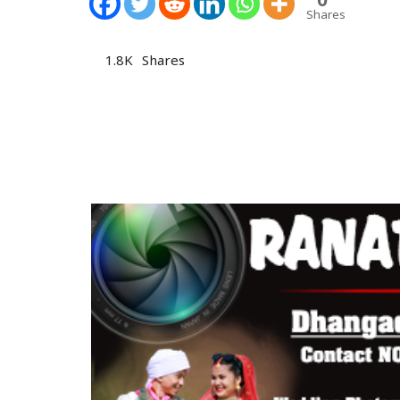
Shares
1.8K
Shares