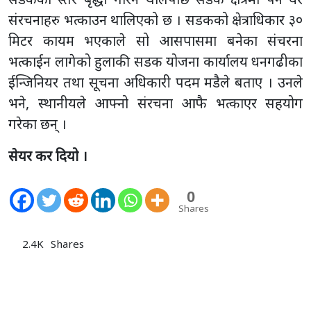
संरचनाहरु भत्काउन थालिएको छ । सडकको क्षेत्राधिकार ३०
मिटर कायम भएकाले सो आसपासमा बनेका संचरना
भत्काईन लागेको हुलाकी सडक योजना कार्यालय धनगढीका
ईन्जिनियर तथा सूचना अधिकारी पदम मडैले बताए । उनले
भने, स्थानीयले आफ्नो संरचना आफै भत्काएर सहयोग
गरेका छन् ।
सेयर कर दियो ।
0
Shares
2.4K
Shares