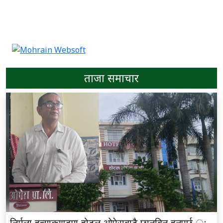
ताजा समाचार