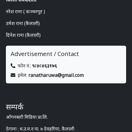
नरेश राना ( कञ्चनपुर )
उमेश राना (कैलाली)
दिनेश राना (कैलाली)
Advertisement / Contact
फोन नं.:
९८४८४६३१७६
इमेल:
ranatharuwa@gmail.com
सम्पर्क
आँगनबारी मिडिया प्रा.लि.
ठेगाना : ध.उ.म.न.पा. ७ देवहरिया, कैलाली