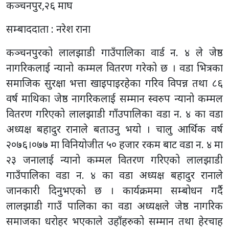
कञ्चनपुर,२६ माघ
सम्बाददाता : नरेश राना
कञ्चनपुरको लालझाडी गाउँपालिका वार्ड न. ४ ले जेष्ठ
नागरिकलाई न्यानो कम्मल वितरण गरेको छ । वडा भित्रका
समाजिक सुरक्षा भत्ता खाइपाइरहेका गरिव विपन्न तथा ८६
वर्ष माथिका जेष्ठ नागरिकलाई सम्मान स्वरुप न्यानो कम्मल
वितरण गरिएको लालझाडी गाँउपालिका वडा न. ४ का वडा
अध्यक्ष बहादुर रानाले बताउनु भयो । चालु आर्थिक वर्ष
२०७६।०७७ मा विनियोजीत ५० हजार रकम बाट वडा न. ४ मा
२३ जनालाई न्यानो कम्मल वितरण गरिएको लालझाडी
गाउँपालिका वडा न. ४ का वडा अध्यक्ष बहादुर रानाले
जानकारी दिनुभएको छ । कार्यक्रममा सम्बोधन गर्दै
लालझाडी गाउँ पालिका का वडा अध्यक्षले जेष्ठ नागरिक
समाजका धरोहर भएकाले उहाँहरुको सम्मान तथा हेरचाह