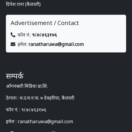
दिनेश राना (कैलाली)
Advertisement / Contact
फोन नं.:
९८४८४६३१७६
इमेल:
ranatharuwa@gmail.com
सम्पर्क
आँगनबारी मिडिया प्रा.लि.
ठेगाना : ध.उ.म.न.पा. ७ देवहरिया, कैलाली
फोन नं. : ९८४८४६३१७६
इमेल : ranatharuwa@gmail.com