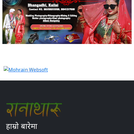
हाम्रो बारेमा