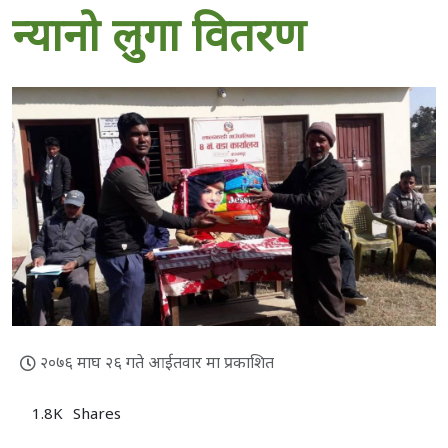
न्यानो लुगा वितरण
२०७६ माघ २६ गते आईतवार मा प्रकाशित
1.8K
Shares