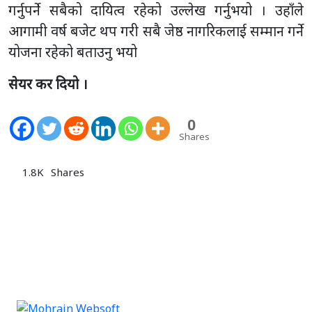
गर्नुपर्ने सबैको दायित्व रहेको उल्लेख गर्नुभयो । उहाँले
आगामी वर्ष बजेट थप गरी सबै जेष्ठ नागरिकलाई सम्मान गर्ने
योजना रहेको बताउनु भयो
सेयर कर दियो ।
0
Shares
1.8K
Shares