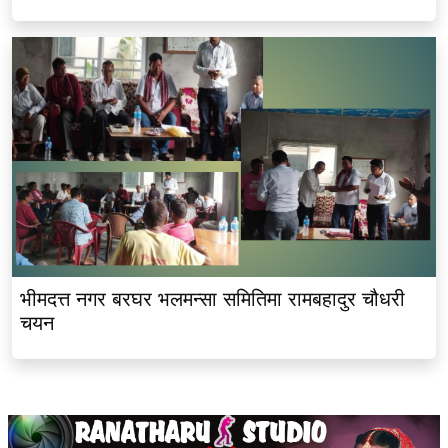
भीमदत्त नगर बरघर भलमन्सा समितिमा रामबहादुर चौधरी
चयन