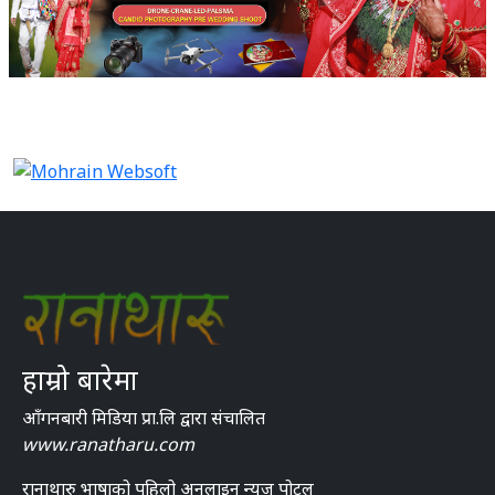
हाम्रो बारेमा
आँगनबारी मिडिया प्रा.लि द्वारा संचालित
www.ranatharu.com
रानाथारु भाषाको पहिलो अनलाइन न्युज पोटल