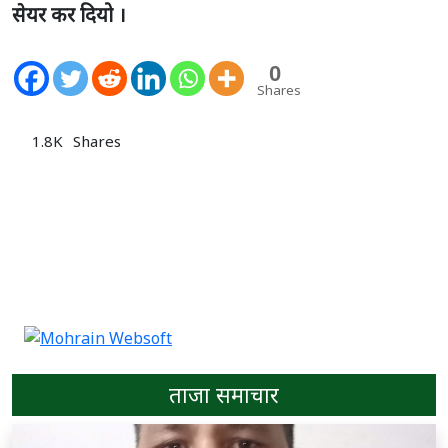
सेयर कर दियो ।
0
Shares
1.8K
Shares
ताजा समाचार