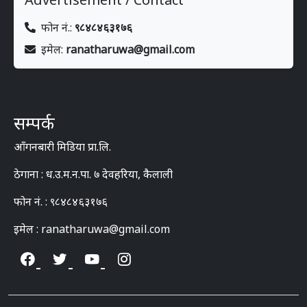
फोन नं.:
९८४८४६३१७६
इमेल:
ranatharuwa@gmail.com
सम्पर्क
आँगनबारी मिडिया प्रा.लि.
ठेगाना : ध.उ.म.न.पा. ७ देवहरिया, कैलाली
फोन नं. : ९८४८४६३१७६
इमेल : ranatharuwa@gmail.com