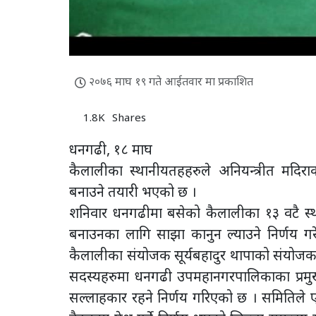
२०७६ माघ १९ गते आईतवार मा प्रकाशित
1.8K
Shares
धनगढी, १८ माघ
कैलालीका स्थानीयतहहरुले अनियन्त्रीत मदिरा
बनाउने तयारी भएको छ ।
शनिवार धनगढीमा बसेको कैलालीका १३ वटै स्थ
बनाउनका लागि साझा कानुन ल्याउने निर्णय गर
कैलालीका संयोजक सूर्यबहादुर थापाको संयोजक
सदस्यहरुमा धनगढी उपमहानगरपालिकाका प्रमु
सल्लाहकार रहने निर्णय गरिएको छ । समितिले ए