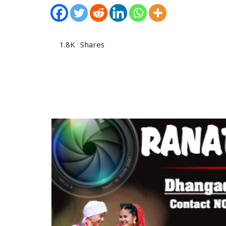
1.8K
Shares