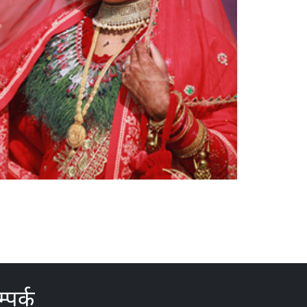
्पर्क