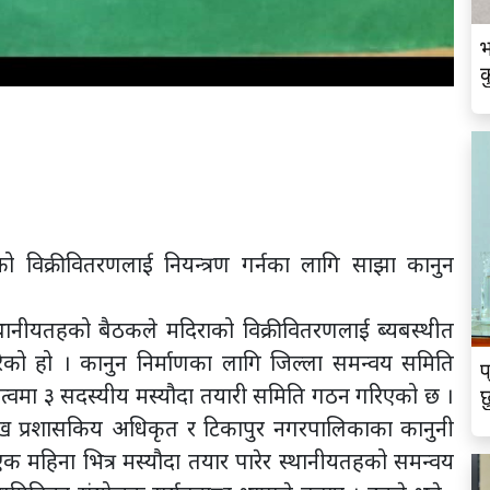
भ
को विक्रीवितरणलाई नियन्त्रण गर्नका लागि साझा कानुन
ानीयतहको बैठकले मदिराको विक्रीवितरणलाई ब्यबस्थीत
ेको हो । कानुन निर्माणका लागि जिल्ला समन्वय समिति
प
त्वमा ३ सदस्यीय मस्यौदा तयारी समिति गठन गरिएको छ ।
छ
ख प्रशासकिय अधिकृत र टिकापुर नगरपालिकाका कानुनी
क महिना भित्र मस्यौदा तयार पारेर स्थानीयतहको समन्वय