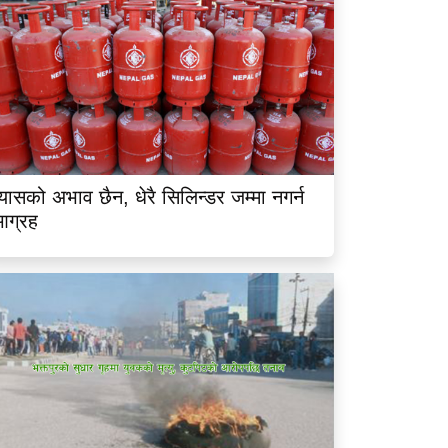
्यासको अभाव छैन, धेरै सिलिन्डर जम्मा नगर्न
आग्रह