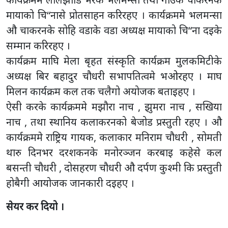
मायाको चि“नासे प्रोतसाहन करिरहए । कार्यक्रममे भलमन्सा
औ चाकरनके सोहि वडाके वडा अध्यक्ष मायाको चि“ना दइके
सम्मान करिरहए ।
कार्यक्रम माघि मेला बृहत संस्कृति कार्यक्रम मुलकमिटीके
अध्यक्ष बिर बहादुर चौधरी सभापतित्वमे भओरहए । माघ
मिलन कार्यक्रम कल तक चलैगो अयोजक बताइहए ।
ऐसी करके कार्यक्रममे मझौरा नाच , झुमरा नाच , सखिया
नाच , तथा स्थानिय कलाकरनको बेजोड प्रस्तुती रहए । औ
कार्यक्रममे राष्ट्रिय गायक, कलाकार मनिराम चौधरी , सोमती
थारु दिनभर दरशकनके मनोरञ्जन करबाइ कहेसे कल
बसन्ती चौधरी , दोसहरण चौधरी औ दर्पण कुश्मी कि प्रस्तुती
होबैगी आयोजक जानकारी दइहए ।
सेयर कर दियो ।