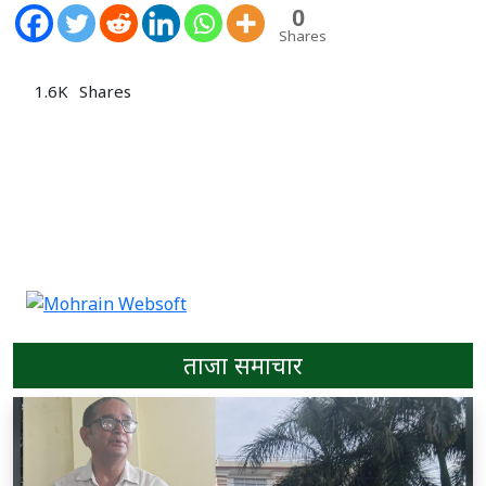
0
Shares
1.6K
Shares
ताजा समाचार