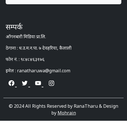
सम्पर्क
आँगनबारी मिडिया प्रा.लि.
ठेगाना : ध.उ.म.न.पा. ७ देवहरिया, कैलाली
फोन नं. : ९८४८४६३१७६
इमेल : ranatharuwa@gmail.com
© 2024 All Rights Reserved by RanaTharu & Design
by
Mohrain