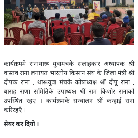
कार्यक्रममे रानाथारू युवामंचके सलाहकार अध्यापक श्रीं
वास्तव राना लगायत भारतीय किसान संघ के जिला मंत्री श्रीं
दीपक राना , थारूयुवा मंचके कोषाध्यक्ष श्रीं दीपू राना ,
बाराह राणा समितिके उपाध्यक्ष श्रीं राम किशोर रानाको
उपस्थित रहए । कार्यक्रमके सन्चालन श्रीं कन्हाई राना
करिरहएँ ।
सेयर कर दियो ।