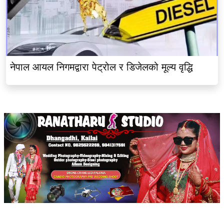
नेपाल आयल निगमद्वारा पेट्रोल र डिजेलको मूल्य वृद्धि