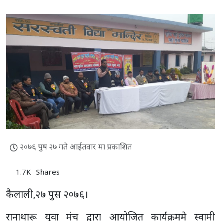
२०७६ पुष २७ गते आईतवार मा प्रकाशित
1.7K
Shares
कैलाली,२७ पुस २०७६।
रानाथारू युवा मंच द्वारा आयोजित कार्यक्रममे स्वामी