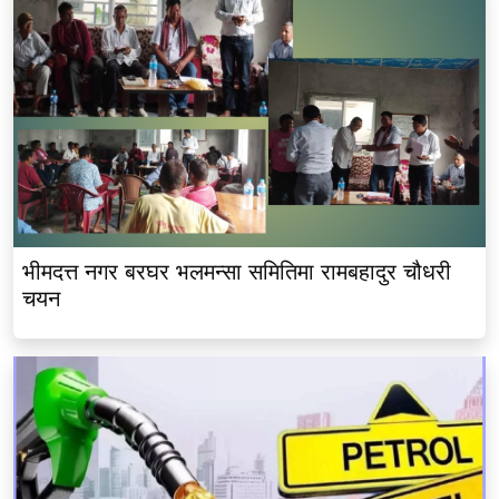
भीमदत्त नगर बरघर भलमन्सा समितिमा रामबहादुर चौधरी
चयन