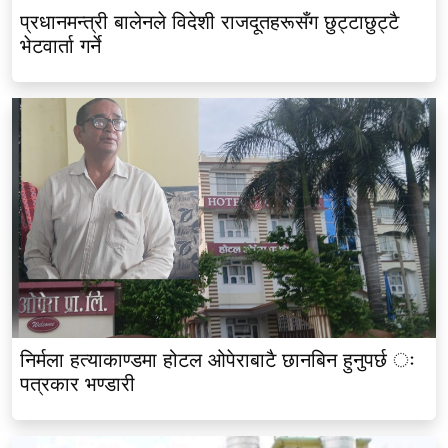
प्रधानमन्त्री बालेनले विदेशी राजदूतहरूसँग छुट्टाछुट्टै
भेटवार्ता गर्ने
निर्मला हत्याकाण्डमा होटल ओपेराबाटै छानबिन हुनुपर्छ ः
पत्रकार भण्डारी