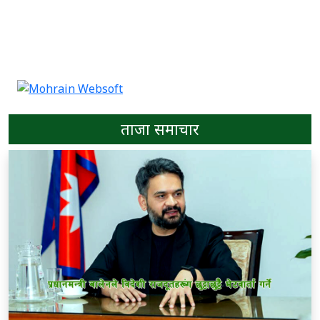
ताजा समाचार