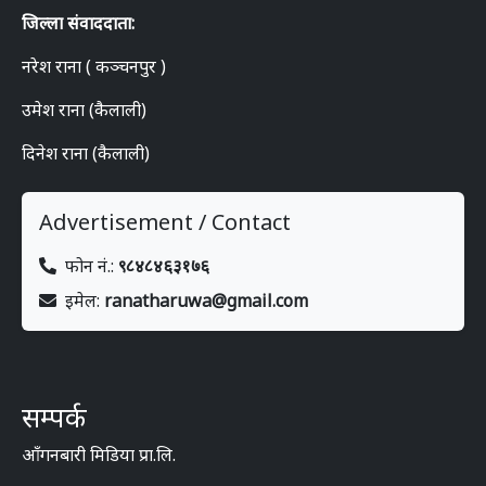
जिल्ला संवाददाता:
नरेश राना ( कञ्चनपुर )
उमेश राना (कैलाली)
दिनेश राना (कैलाली)
Advertisement / Contact
फोन नं.:
९८४८४६३१७६
इमेल:
ranatharuwa@gmail.com
सम्पर्क
आँगनबारी मिडिया प्रा.लि.