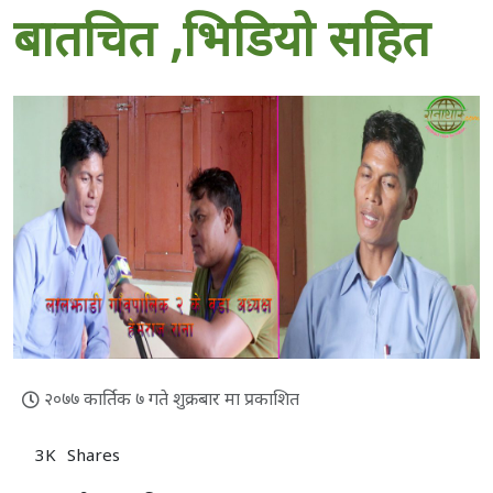
बातचित ,भिडियाे सहित
२०७७ कार्तिक ७ गते शुक्रबार मा प्रकाशित
3K
Shares