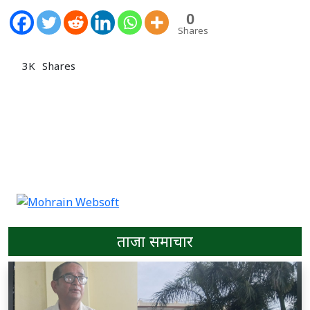
0
Shares
3K
Shares
ताजा समाचार