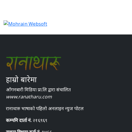
हाम्रो बारेमा
आँगनबारी मिडिया प्रा.लि द्वारा संचालित
www.ranatharu.com
रानाथारु भाषाको पहिलो अनलाइन न्युज पोटल
कम्पनि दार्ता नं.
२१६९६९