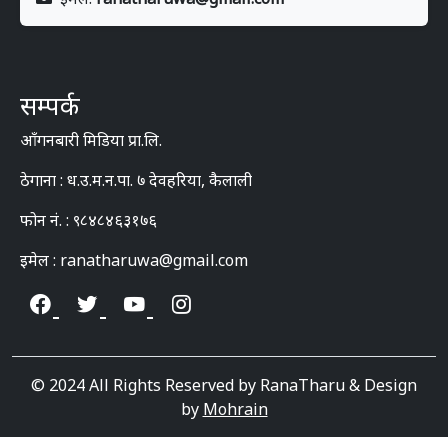
सम्पर्क
आँगनबारी मिडिया प्रा.लि.
ठेगाना : ध.उ.म.न.पा. ७ देवहरिया, कैलाली
फोन नं. : ९८४८४६३१७६
इमेल : ranatharuwa@gmail.com
© 2024 All Rights Reserved by RanaTharu & Design
by
Mohrain