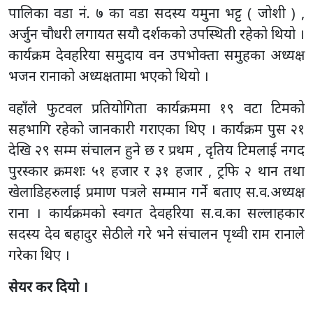
पालिका वडा नं. ७ का वडा सदस्य यमुना भट्ट ( जोशी ) ,
अर्जुन चौधरी लगायत सयौ दर्शकको उपस्थिती रहेको थियो ।
कार्यक्रम देवहरिया समुदाय वन उपभोक्ता समुहका अध्यक्ष
भजन रानाको अध्यक्षतामा भएको थियो ।
वहाँले फुटवल प्रतियोगिता कार्यक्रममा १९ वटा टिमको
सहभागि रहेको जानकारी गराएका थिए । कार्यक्रम पुस २१
देखि २९ सम्म संचालन हुने छ र प्रथम , दृतिय टिमलाई नगद
पुरस्कार क्रमशः ५१ हजार र ३१ हजार , ट्रफि २ थान तथा
खेलाडिहरुलाई प्रमाण पत्रले सम्मान गर्ने बताए स.व.अध्यक्ष
राना । कार्यक्रमको स्वगत देवहरिया स.व.का सल्लाहकार
सदस्य देव बहादुर सेठीले गरे भने संचालन पृथ्वी राम रानाले
गरेका थिए ।
सेयर कर दियो ।