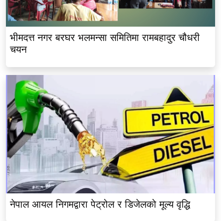
भीमदत्त नगर बरघर भलमन्सा समितिमा रामबहादुर चौधरी
चयन
नेपाल आयल निगमद्वारा पेट्रोल र डिजेलको मूल्य वृद्धि