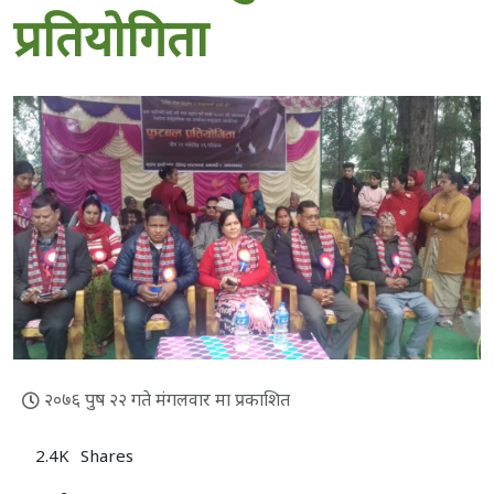
प्रतियोगिता
२०७६ पुष २२ गते मंगलवार मा प्रकाशित
2.4K
Shares