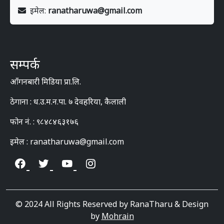
इमेल:
ranatharuwa@gmail.com
सम्पर्क
आँगनबारी मिडिया प्रा.लि.
ठेगाना : ध.उ.म.न.पा. ७ देवहरिया, कैलाली
फोन नं. : ९८४८४६३१७६
इमेल : ranatharuwa@gmail.com
© 2024 All Rights Reserved by RanaTharu & Design
by
Mohrain