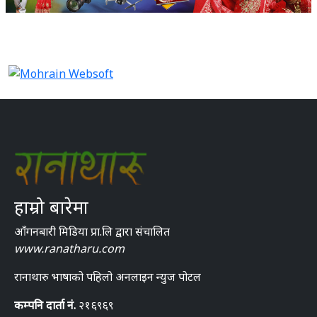
हाम्रो बारेमा
आँगनबारी मिडिया प्रा.लि द्वारा संचालित
www.ranatharu.com
रानाथारु भाषाको पहिलो अनलाइन न्युज पोटल
कम्पनि दार्ता नं.
२१६९६९