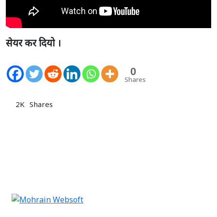
सेयर कर दियो ।
0
Shares
2K
Shares