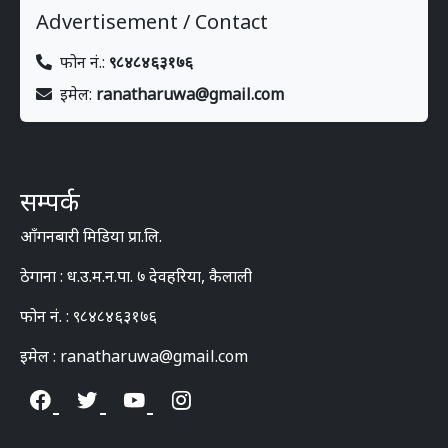
Advertisement / Contact
फोन नं.:
९८४८४६३१७६
इमेल:
ranatharuwa@gmail.com
सम्पर्क
आँगनबारी मिडिया प्रा.लि.
ठेगाना : ध.उ.म.न.पा. ७ देवहरिया, कैलाली
फोन नं. : ९८४८४६३१७६
इमेल : ranatharuwa@gmail.com