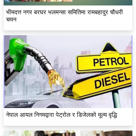
भीमदत्त नगर बरघर भलमन्सा समितिमा रामबहादुर चौधरी
चयन
नेपाल आयल निगमद्वारा पेट्रोल र डिजेलको मूल्य वृद्धि