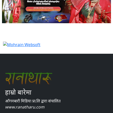
हाम्रो बारेमा
आँगनबारी मिडिया प्रा.लि द्वारा संचालित
www.ranatharu.com