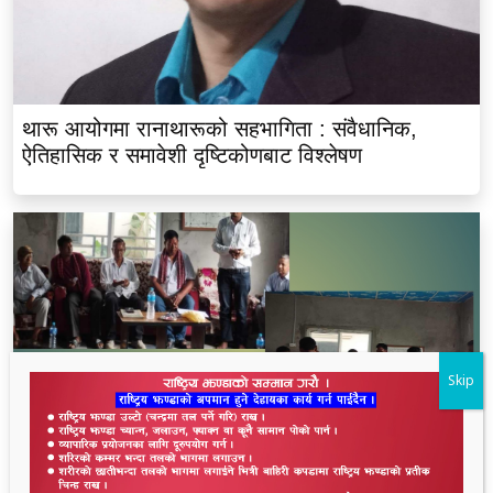
थारू आयोगमा रानाथारूको सहभागिता : संवैधानिक,
ऐतिहासिक र समावेशी दृष्टिकोणबाट विश्लेषण
Skip