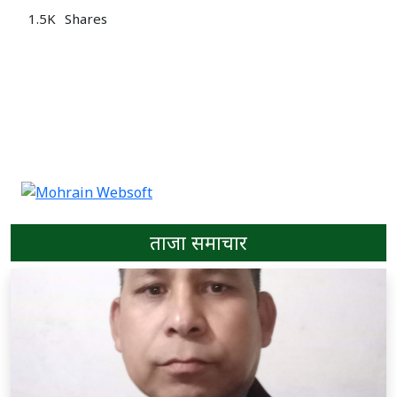
1.5K
Shares
ताजा समाचार