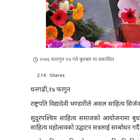
२०७६ फाल्गुन १४ गते बुधबार मा प्रकाशित
2.1K
Shares
धनगढी,१४ फागुन
राष्ट्रपति विद्यादेवी भण्डारीले असल साहित्य सिर
सुदूरपश्चिम साहित्य समाजको आयोजनामा बुधव
साहित्य महोत्सवको उद्घाटन सत्रलाई सम्बोधन गर्दै