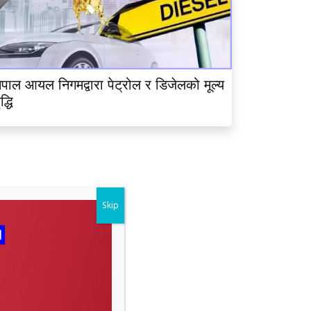
ेपाल आयल निगमद्वारा पेट्रोल र डिजेलको मूल्य
ृद्धि
Skip