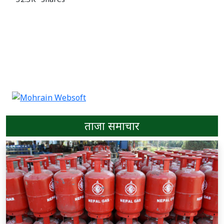
ताजा समाचार