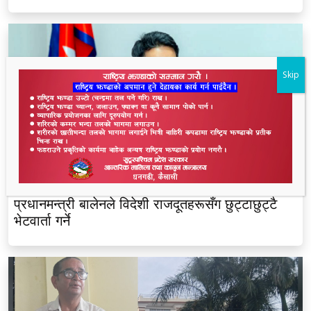
Skip
प्रधानमन्त्री बालेनले विदेशी राजदूतहरूसँग छुट्टाछुट्टै
भेटवार्ता गर्ने