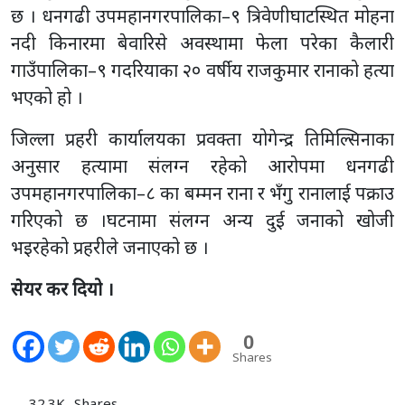
छ । धनगढी उपमहानगरपालिका–९ त्रिवेणीघाटस्थित मोहना
नदी किनारमा बेवारिसे अवस्थामा फेला परेका कैलारी
गाउँपालिका–९ गदरियाका २० वर्षीय राजकुमार रानाको हत्या
भएको हो ।
जिल्ला प्रहरी कार्यालयका प्रवक्ता योगेन्द्र तिमिल्सिनाका
अनुसार हत्यामा संलग्न रहेको आरोपमा धनगढी
उपमहानगरपालिका–८ का बम्मन राना र भँगु रानालाई पक्राउ
गरिएको छ ।घटनामा संलग्न अन्य दुई जनाको खोजी
भइरहेको प्रहरीले जनाएको छ ।
सेयर कर दियो ।
0
Shares
32.3K
Shares