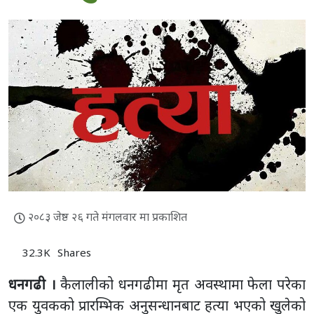
२०८३ जेष्ठ २६ गते मंगलवार मा प्रकाशित
32.3K
Shares
धनगढी ।
कैलालीको धनगढीमा मृत अवस्थामा फेला परेका
एक युवकको प्रारम्भिक अनुसन्धानबाट हत्या भएको खुलेको