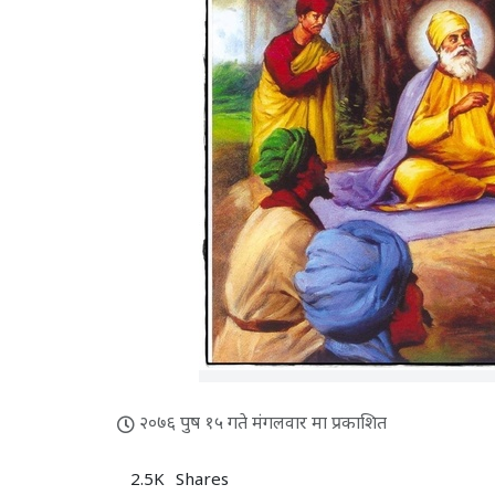
२०७६ पुष १५ गते मंगलवार मा प्रकाशित
2.5K
Shares