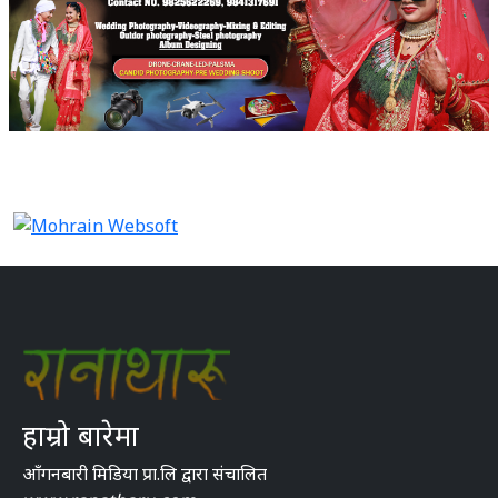
हाम्रो बारेमा
आँगनबारी मिडिया प्रा.लि द्वारा संचालित