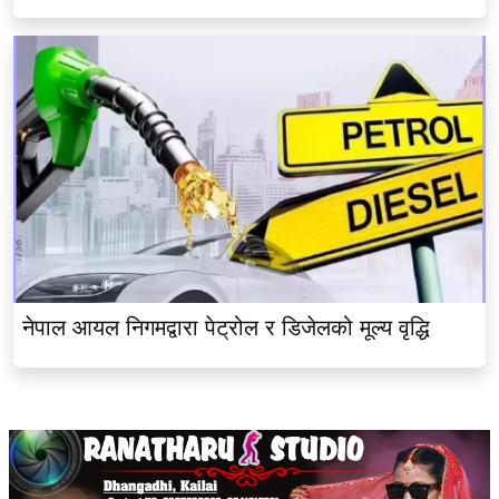
नेपाल आयल निगमद्वारा पेट्रोल र डिजेलको मूल्य वृद्धि