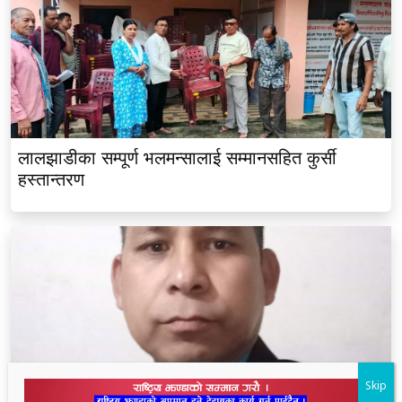
लालझाडीका सम्पूर्ण भलमन्सालाई सम्मानसहित कुर्सी
हस्तान्तरण
Skip