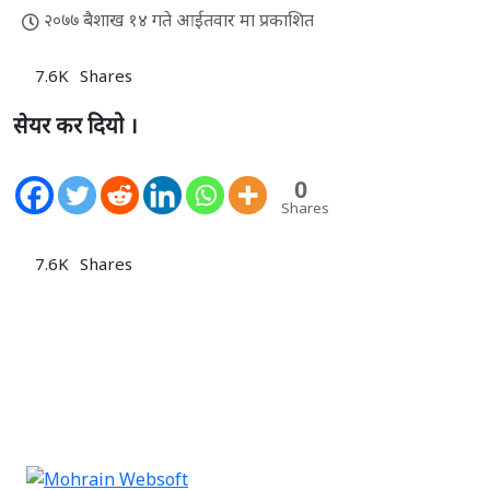
२०७७ बैशाख १४ गते आईतवार मा प्रकाशित
7.6K
Shares
सेयर कर दियो ।
0
Shares
7.6K
Shares