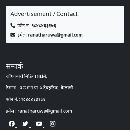
Advertisement / Contact
फोन नं.:
९८४८४६३१७६
इमेल:
ranatharuwa@gmail.com
सम्पर्क
आँगनबारी मिडिया प्रा.लि.
ठेगाना : ध.उ.म.न.पा. ७ देवहरिया, कैलाली
फोन नं. : ९८४८४६३१७६
इमेल : ranatharuwa@gmail.com