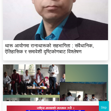
थारू आयोगमा रानाथारूको सहभागिता : संवैधानिक,
ऐतिहासिक र समावेशी दृष्टिकोणबाट विश्लेषण
Skip