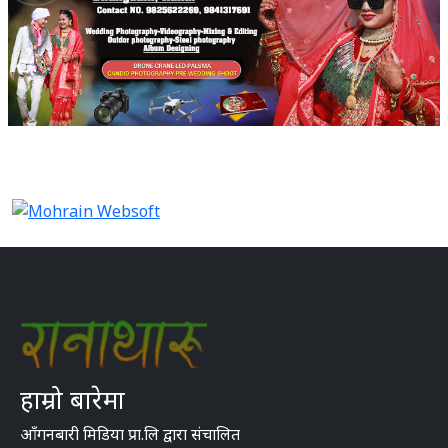
हाम्रो बारेमा
आँगनबारी मिडिया प्रा.लि द्वारा संचालित