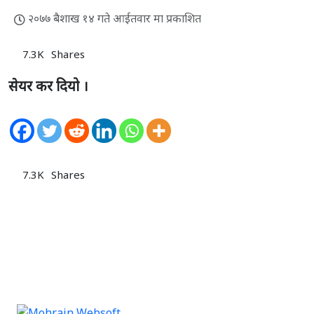
२०७७ बैशाख १४ गते आईतवार मा प्रकाशित
7.3K
Shares
सेयर कर दियो ।
7.3K
Shares