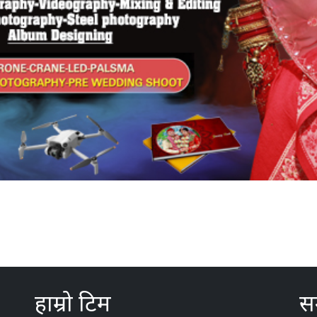
हाम्रो टिम
सम