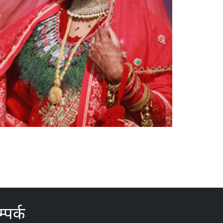
्पर्क