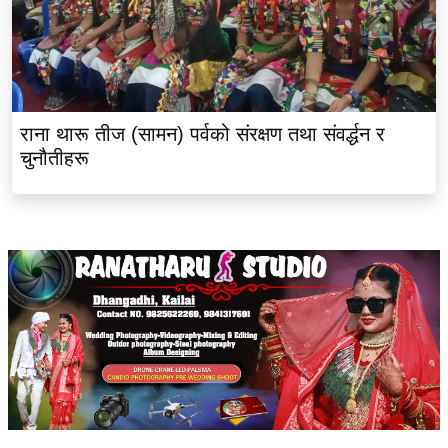
राना थारू तीज (सामन) पर्वको संरक्षण तथा संवर्द्धन र
चुनौतीहरू