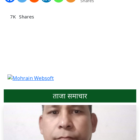
Shares
7K
Shares
ताजा समाचार