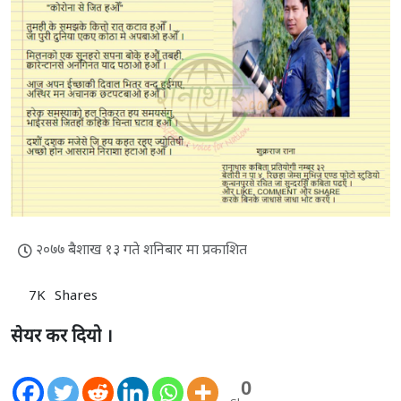
२०७७ बैशाख १३ गते शनिबार मा प्रकाशित
7K
Shares
सेयर कर दियो ।
0