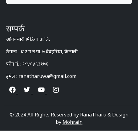
सम्पर्क
आँगनबारी मिडिया प्रा.लि.
ठेगाना : ध.उ.म.न.पा. ७ देवहरिया, कैलाली
फोन नं. : ९८४८४६३१७६
इमेल : ranatharuwa@gmail.com
© 2024 All Rights Reserved by RanaTharu & Design
by
Mohrain