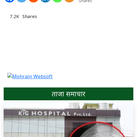
Shares
7.2K
Shares
ताजा समाचार