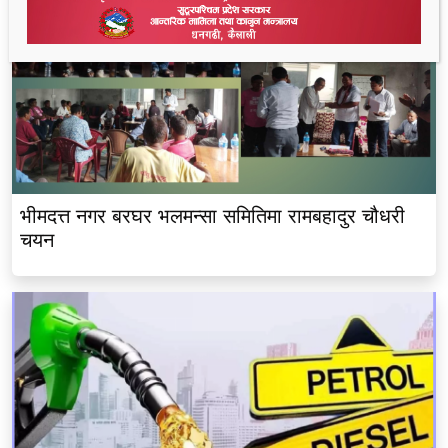
भीमदत्त नगर बरघर भलमन्सा समितिमा रामबहादुर चौधरी
चयन