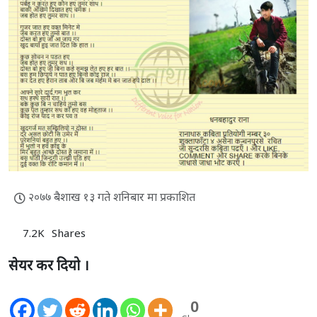
२०७७ बैशाख १३ गते शनिबार मा प्रकाशित
7.2K
Shares
सेयर कर दियो ।
0