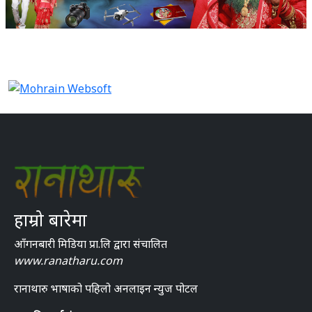
हाम्रो बारेमा
आँगनबारी मिडिया प्रा.लि द्वारा संचालित
www.ranatharu.com
रानाथारु भाषाको पहिलो अनलाइन न्युज पोटल