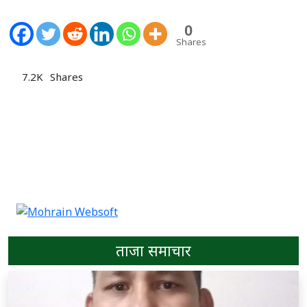
0
Shares
7.2K
Shares
ताजा समाचार