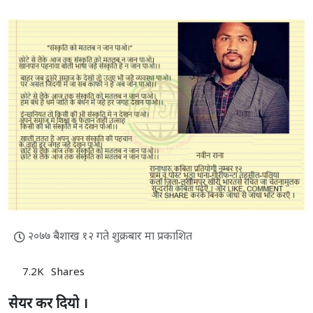
२०७७ बैशाख १२ गते शुक्रबार मा प्रकाशित
7.2K
Shares
सेयर कर दियो ।