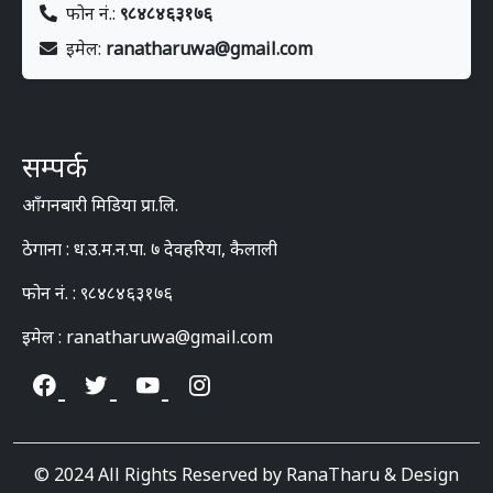
फोन नं.:
९८४८४६३१७६
इमेल:
ranatharuwa@gmail.com
सम्पर्क
आँगनबारी मिडिया प्रा.लि.
ठेगाना : ध.उ.म.न.पा. ७ देवहरिया, कैलाली
फोन नं. : ९८४८४६३१७६
इमेल : ranatharuwa@gmail.com
© 2024 All Rights Reserved by RanaTharu & Design