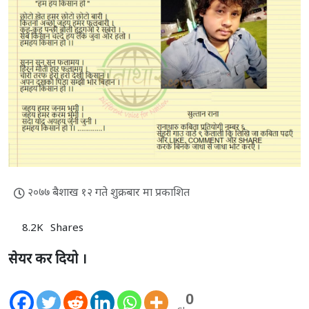
२०७७ बैशाख १२ गते शुक्रबार मा प्रकाशित
8.2K
Shares
सेयर कर दियो ।
0