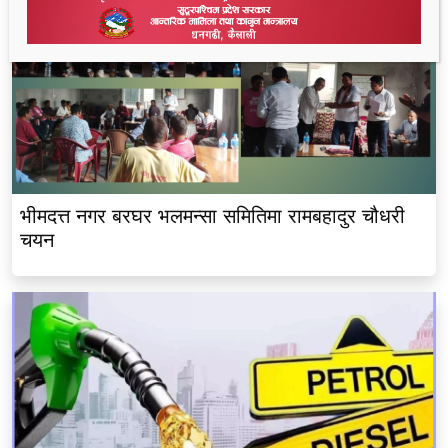
भीमदत्त नगर बरघर भलमन्सा समितिमा रामबहादुर चौधरी
चयन