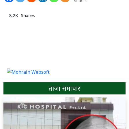
Shares
8.2K
Shares
ताजा समाचार