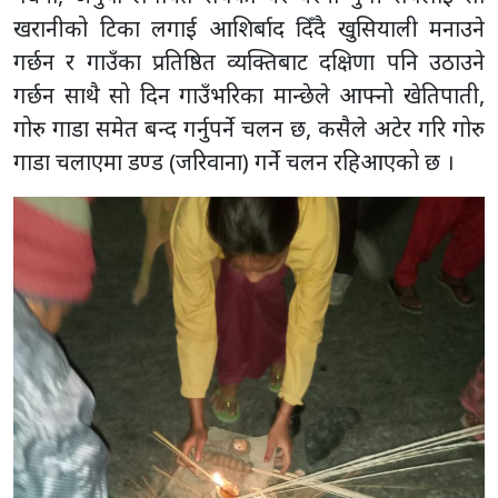
खरानीको टिका लगाई आशिर्बाद दिँदै खुसियाली मनाउने
गर्छन र गाउँका प्रतिष्ठित व्यक्तिबाट दक्षिणा पनि उठाउने
गर्छन साथै सो दिन गाउँभरिका मान्छेले आफ्नो खेतिपाती,
गोरु गाडा समेत बन्द गर्नुपर्ने चलन छ, कसैले अटेर गरि गोरु
गाडा चलाएमा डण्ड (जरिवाना) गर्ने चलन रहिआएको छ ।