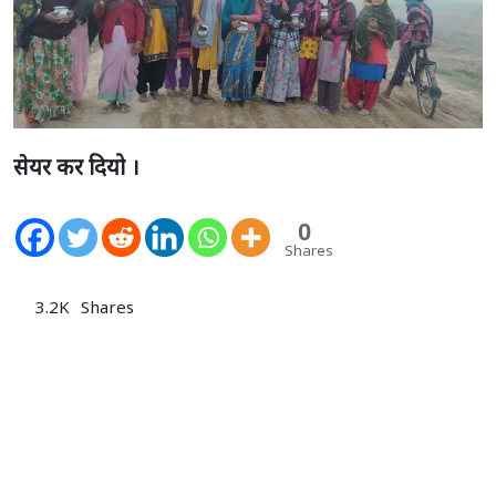
सेयर कर दियो ।
0
Shares
3.2K
Shares