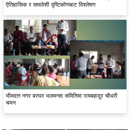
ऐतिहासिक र समावेशी दृष्टिकोणबाट विश्लेषण
भीमदत्त नगर बरघर भलमन्सा समितिमा रामबहादुर चौधरी
चयन