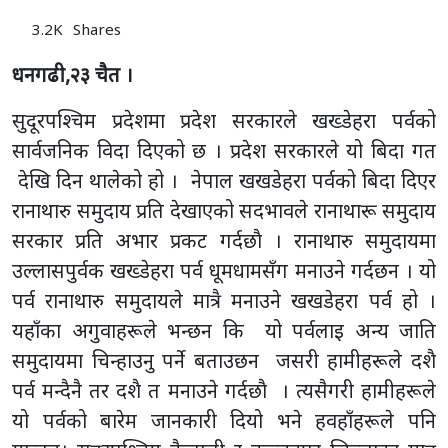
3.2K
Shares
धनगढी,२३ चैत ।
सुदूरपश्चिम प्रदेशमा प्रदेश सरकारले खख्डेहरा पर्वको
सार्वजनिक विदा दिएको छ । प्रदेश सरकारले यो बिदा गत
देखि दिन थालेको हो । नेपाल खखडेहरा पर्वको बिदा दिएर
रानाथारु समुदाय प्रति देखाएको सदभावले रानाथारू समुदाय
सरकार प्रति अभार प्रकट गर्दछाै । रानाथारु समुदायमा
उल्लासपुर्वक खख्डेहरा पर्व धूमधामसँग मनाउने गर्दछन । यो
पर्व रानाथारु समुदायले मात्रै मनाउने खखडेहरा पर्व हो ।
यहाँका अगुवाहरूले भन्छन कि यो पर्वलाइ अन्य जाति
समुदायमा चिन्हाउनु पर्ने बताउछन जसरी हामीहरूले दशै
पर्व मन्दैनै तर दशै त मनाउने गर्दछाै । त्यसैगरी हामीहरूले
यो पर्वको बारेम जानकारी दियो भने हवहाँहरूले पनि