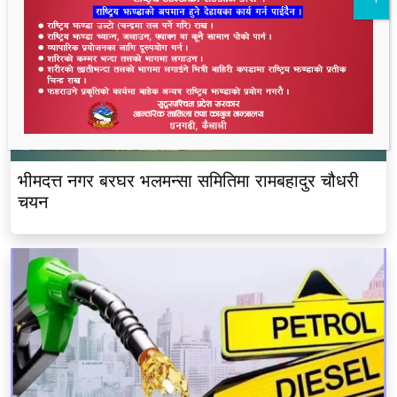
भीमदत्त नगर बरघर भलमन्सा समितिमा रामबहादुर चौधरी
चयन