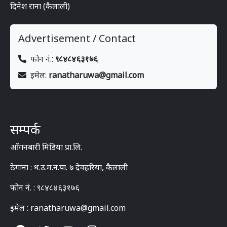
दिनेश राना (कैलाली)
Advertisement / Contact
फोन नं.:
९८४८४६३१७६
इमेल:
ranatharuwa@gmail.com
सम्पर्क
आँगनबारी मिडिया प्रा.लि.
ठेगाना : ध.उ.म.न.पा. ७ देवहरिया, कैलाली
फोन नं. : ९८४८४६३१७६
इमेल : ranatharuwa@gmail.com