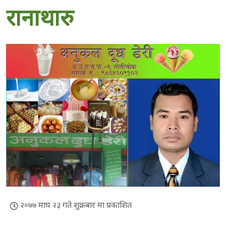
रानाथारु
२०७७ माघ २३ गते शुक्रबार मा प्रकाशित