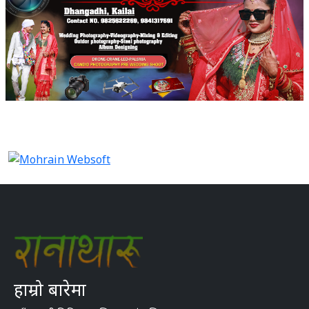
हाम्रो बारेमा