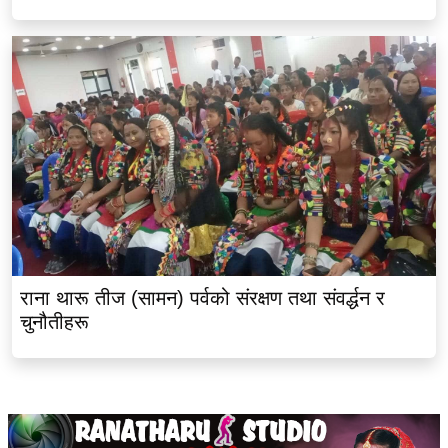
राना थारू तीज (सामन) पर्वको संरक्षण तथा संवर्द्धन र
चुनौतीहरू