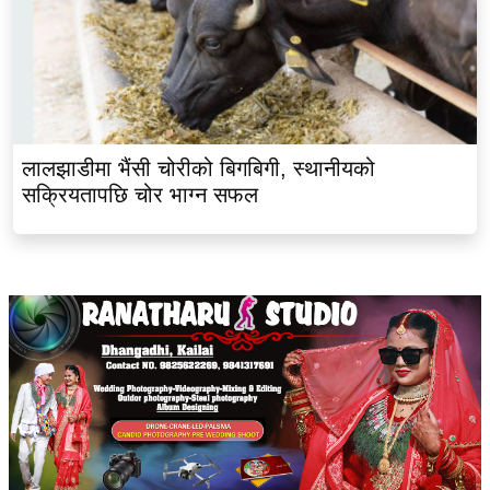
लालझाडीमा भैंसी चोरीको बिगबिगी, स्थानीयको
सक्रियतापछि चोर भाग्न सफल