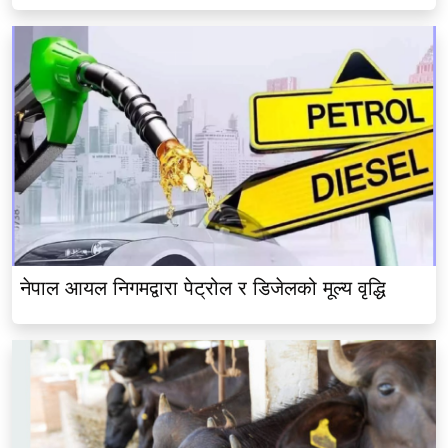
नेपाल आयल निगमद्वारा पेट्रोल र डिजेलको मूल्य वृद्धि