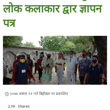
लोक कलाकार द्वार ज्ञापन
पत्र
२०७७ असार ११ गते बिहीबार मा प्रकाशित
2.3K
Shares