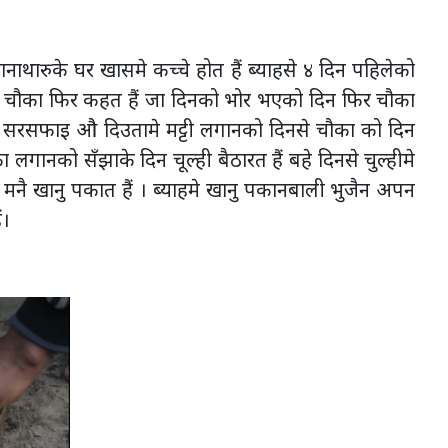
ाथारुके घर खासमे कच्चे होत हैं ब्याहसे ४ दिन पहिलेको
ा चौका फिर कहत हैं जा दिनको भोर भएको दिन फिर चौका
को सरसफाइ औ दिउतामे मट्टी लगानको दिनसे चौका को दिन
 लगानको सँझाके दिन चूल्ही बैठारत हैं बहे दिनसे चुल्हीमे
ैन मनै खानु पकात हैं । ब्याहमे खानु पकानबाली भुजैन अपन
ं।