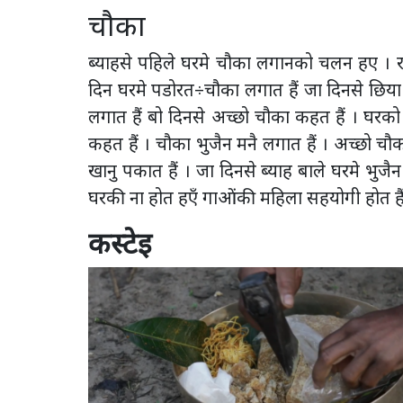
चौका
ब्याहसे पहिले घरमे चौका लगानको चलन हए । रान
दिन घरमे पडोरत÷चौका लगात हैं जा दिनसे छिय
लगात हैं बो दिनसे अच्छो चौका कहत हैं । घर
कहत हैं । चौका भुजैन मनै लगात हैं । अच्छो चौका
खानु पकात हैं । जा दिनसे ब्याह बाले घरमे भुज
घरकी ना होत हएँ गाओंकी महिला सहयोगी होत है
कस्टेइ