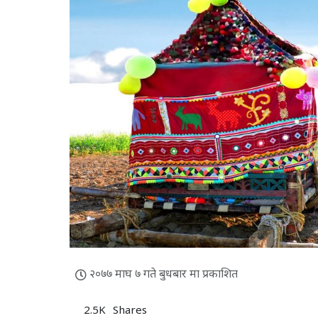
२०७७ माघ ७ गते बुधबार मा प्रकाशित
2.5K
Shares