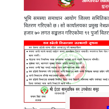
भूमि समस्या समाधान आयोग जिल्ला समितिका 
वितरण गरिएको छ । सो कार्यालयका प्रमुख नेत्
हजार ७० लगत सङ्कलन गरिएकोमा ९१ पुर्जा वि