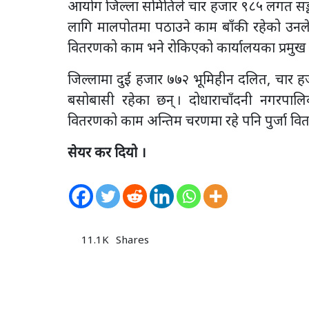
आयोग जिल्ला समितिले चार हजार ९८५ लगत सङ्क
लागि मालपोतमा पठाउने काम बाँकी रहेको उनल
वितरणको काम भने रोकिएको कार्यालयका प्रमुख 
जिल्लामा दुई हजार ७७२ भूमिहीन दलित, चार ह
बसोबासी रहेका छन् । दोधाराचाँदनी नगरपालिक
वितरणको काम अन्तिम चरणमा रहे पनि पुर्जा व
सेयर कर दियो ।
11.1K
Shares