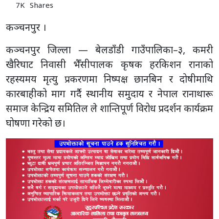
7K
Shares
कञ्चनपुर ।
कञ्चनपुर जिल्ला — बेलडाँडी गाउँपालिका–३, कमरी
खैरिघाट निवासी भैँसीपालक कृषक हरकिशन रानाको
रहस्यमय मृत्यु प्रकरणमा निष्पक्ष छानबिन र दोषीमाथि
कारबाहीको माग गर्दै स्थानीय समुदाय र नेपाल रानाथारू
समाज केन्द्रिय समितिल ले शान्तिपूर्ण विरोध प्रदर्शन कार्यक्रम
घोषणा गरेको छ।