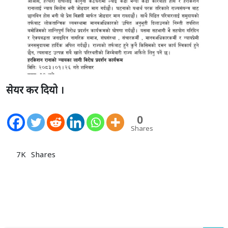
सेयर कर दियो ।
0
Shares
7K
Shares