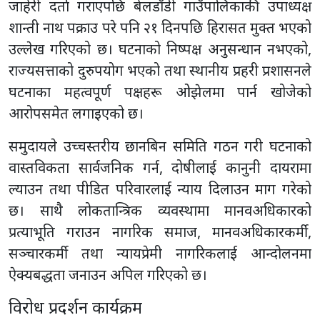
जाहेरी दर्ता गराएपछि बेलडाँडी गाउँपालिकाकी उपाध्यक्ष
शान्ती नाथ पक्राउ परे पनि २१ दिनपछि हिरासत मुक्त भएको
उल्लेख गरिएको छ। घटनाको निष्पक्ष अनुसन्धान नभएको,
राज्यसत्ताको दुरुपयोग भएको तथा स्थानीय प्रहरी प्रशासनले
घटनाका महत्वपूर्ण पक्षहरू ओझेलमा पार्न खोजेको
आरोपसमेत लगाइएको छ।
समुदायले उच्चस्तरीय छानबिन समिति गठन गरी घटनाको
वास्तविकता सार्वजनिक गर्न, दोषीलाई कानुनी दायरामा
ल्याउन तथा पीडित परिवारलाई न्याय दिलाउन माग गरेको
छ। साथै लोकतान्त्रिक व्यवस्थामा मानवअधिकारको
प्रत्याभूति गराउन नागरिक समाज, मानवअधिकारकर्मी,
सञ्चारकर्मी तथा न्यायप्रेमी नागरिकलाई आन्दोलनमा
ऐक्यबद्धता जनाउन अपिल गरिएको छ।
विरोध प्रदर्शन कार्यक्रम