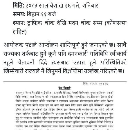
मिति:
२०८३ साल वैशाख २६ गते, शनिबार
समय:
बिहान ११ बजे
स्थान:
ट्राफिक चोक देखि मदन चोक सम्म (कोणसभा
सहित)
आयोजक पक्षले आन्दोलन शान्तिपूर्ण हुने जनाएको छ। साथै
राज्यका तर्फबाट हुने कुनै पनि दमनकारी गतिविधि स्वीकार्य
नहुने चेतावनी दिँदै त्यसबाट उत्पन्न हुने परिस्थितिको
जिम्मेवारी राज्यले नै लिनुपर्ने विज्ञप्तिमा उल्लेख गरिएको छ।