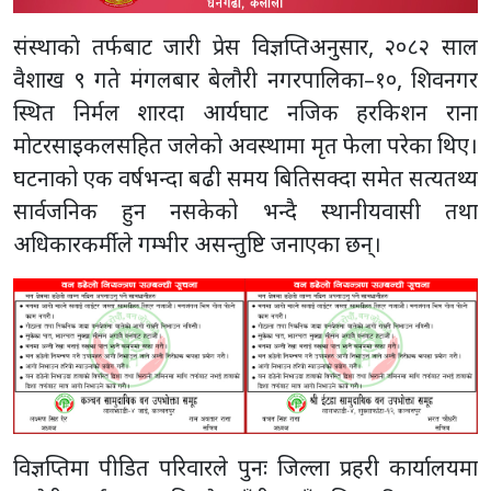
संस्थाकाे तर्फबाट जारी प्रेस विज्ञप्तिअनुसार, २०८२ साल
वैशाख ९ गते मंगलबार बेलौरी नगरपालिका–१०, शिवनगर
स्थित निर्मल शारदा आर्यघाट नजिक हरकिशन राना
मोटरसाइकलसहित जलेको अवस्थामा मृत फेला परेका थिए।
घटनाको एक वर्षभन्दा बढी समय बितिसक्दा समेत सत्यतथ्य
सार्वजनिक हुन नसकेको भन्दै स्थानीयवासी तथा
अधिकारकर्मीले गम्भीर असन्तुष्टि जनाएका छन्।
विज्ञप्तिमा पीडित परिवारले पुनः जिल्ला प्रहरी कार्यालयमा