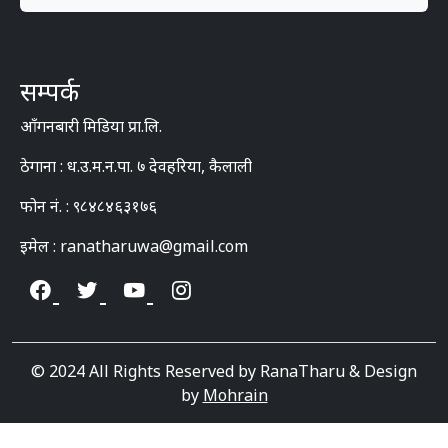
सम्पर्क
आँगनबारी मिडिया प्रा.लि.
ठेगाना : ध.उ.म.न.पा. ७ देवहरिया, कैलाली
फोन नं. : ९८४८४६३१७६
इमेल : ranatharuwa@gmail.com
© 2024 All Rights Reserved by RanaTharu & Design
by
Mohrain