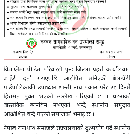
विज्ञप्तिमा पीडित परिवारले पुनः जिल्ला प्रहरी कार्यालयमा
जाहेरी दर्ता गराएपछि आरोपित भनिएकी बेलडाँडी
गाउँपालिकाकी उपाध्यक्ष शान्ती नाथ पक्राउ परेर २१ दिनमै
हिरासत मुक्त भएको उल्लेख गरिएको छ । घटनाको
वास्तविक छानबिन नभएको भन्दै स्थानीय समुदाय
आक्रोशित बन्दै गएको समाजको भनाइ छ ।
नेपाल रानाथारु समाजले राज्यसत्ताको दुरुपयोग गर्दै स्थानीय