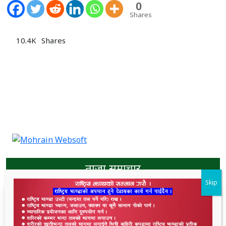
0
Shares
10.4K
Shares
ताजा समाचार
Skip