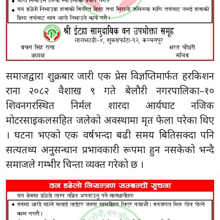
समाजद्वारा शुक्रबार जारी एक प्रेस विज्ञप्तिमार्फत हरकिशन
राना २०८२ वैशाख ९ गते बेलौरी नगरपालिका–१०
शिवनगरस्थित निर्मल शारदा आर्यघाट नजिक
मोटरसाइकलसहित जलेको अवस्थामा मृत फेला परेका थिए
। घटना भएको एक वर्षभन्दा बढी समय बितिसक्दा पनि
सत्यतथ्य अनुसन्धान प्रभावकारी रूपमा हुन नसकेको भन्दै
समाजले गम्भीर चिन्ता व्यक्त गरेको छ ।