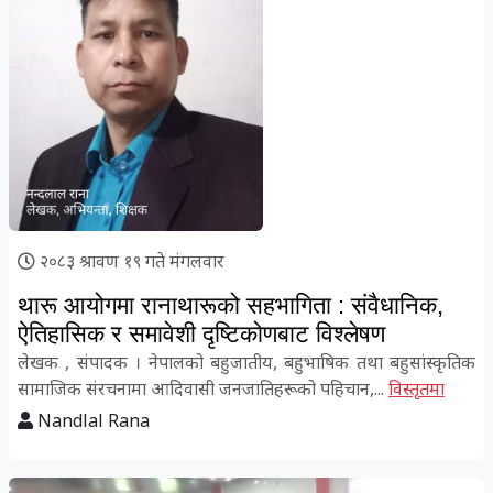
२०८३ श्रावण १९ गते मंगलवार
थारू आयोगमा रानाथारूको सहभागिता : संवैधानिक,
ऐतिहासिक र समावेशी दृष्टिकोणबाट विश्लेषण
लेखक , संपादक । नेपालको बहुजातीय, बहुभाषिक तथा बहुसांस्कृतिक
सामाजिक संरचनामा आदिवासी जनजातिहरूको पहिचान,...
विस्तृतमा
Nandlal Rana