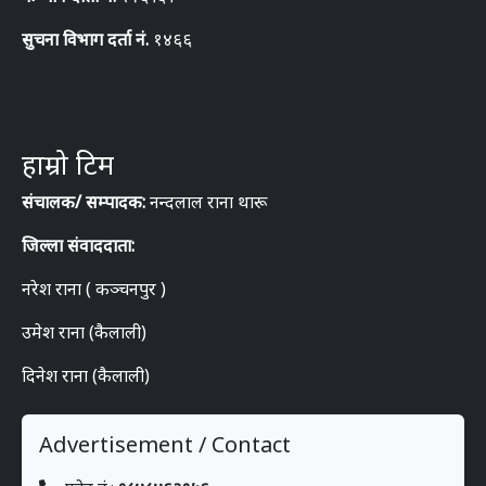
सुचना विभाग दर्ता नं.
१४६६
हाम्रो टिम
संचालक/ सम्पादक:
नन्दलाल राना थारू
जिल्ला संवाददाता:
नरेश राना ( कञ्चनपुर )
उमेश राना (कैलाली)
दिनेश राना (कैलाली)
Advertisement / Contact