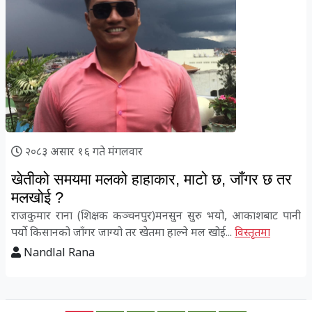
२०८३ असार १६ गते मंगलवार
खेतीको समयमा मलको हाहाकार, माटो छ, जाँगर छ तर
मलखोई ?
राजकुमार राना (शिक्षक कञ्चनपुर)मनसुन सुरु भयो, आकाशबाट पानी
पर्यो किसानको जाँगर जाग्यो तर खेतमा हाल्ने मल खोई...
विस्तृतमा
Nandlal Rana