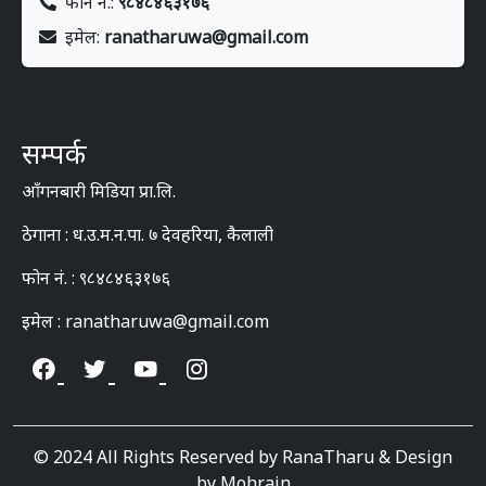
फोन नं.:
९८४८४६३१७६
इमेल:
ranatharuwa@gmail.com
सम्पर्क
आँगनबारी मिडिया प्रा.लि.
ठेगाना : ध.उ.म.न.पा. ७ देवहरिया, कैलाली
फोन नं. : ९८४८४६३१७६
इमेल : ranatharuwa@gmail.com
© 2024 All Rights Reserved by RanaTharu & Design
by
Mohrain