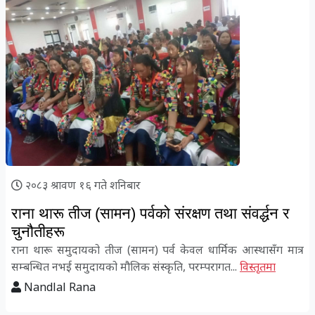
२०८३ श्रावण १६ गते शनिबार
राना थारू तीज (सामन) पर्वको संरक्षण तथा संवर्द्धन र
चुनौतीहरू
राना थारू समुदायको तीज (सामन) पर्व केवल धार्मिक आस्थासँग मात्र
सम्बन्धित नभई समुदायको मौलिक संस्कृति, परम्परागत...
विस्तृतमा
Nandlal Rana