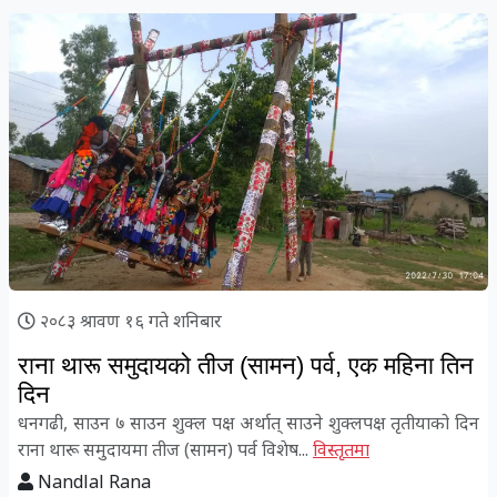
२०८३ श्रावण १६ गते शनिबार
राना थारू समुदायको तीज (सामन) पर्व, एक महिना तिन
दिन
धनगढी, साउन ७ साउन शुक्ल पक्ष अर्थात् साउने शुक्लपक्ष तृतीयाको दिन
राना थारू समुदायमा तीज (सामन) पर्व विशेष...
विस्तृतमा
Nandlal Rana