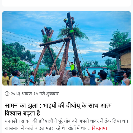
२०८३ श्रावण १५ गते शुक्रबार
सामन का झूला : भाइयों की दीर्घायु के साथ आत्म
विश्वास बढ़ता है
धनगढी । सावन की हरियाली ने पूरे गाँव को अपनी चादर में ढँक लिया था।
आसमान में काले बादल मंडरा रहे थे। खेतों में धान...
विस्तृतमा