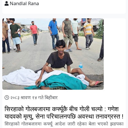
Nandlal Rana
२०८३ श्रावण १४ गते बिहीबार
सिरहाको गोलबजारमा कर्फ्यूकै बीच गोली चल्यो : गणेश
यादवको मृत्यु, सेना परिचालनपछि अवस्था तनावग्रस्त !
सिरहाको गोलबजारमा कर्फ्यू आदेश जारी रहेका बेला भएको झडपका