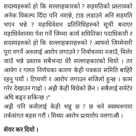
सदस्यहरुको हो कि सल्लाहकारको ? सहमतिको प्रस्तावको
अनेक विकल्प दिँदा पनि नमान्ने, टाङ लडाउने अनि सहमति
भएन भन्ने ? महाधिवेशन प्रतिनिधिहरुको सूची बनाएर
महाधिवेशनमा पेश गर्ने जिम्मा कार्य समितिका पदाधिकारी र
सदस्यहरुको हो कि सल्लाहकारहरुको ? आफ्नो जिम्मेवारी
पूरा नगर्ने अरुलाई आरोप लगाउने ? निर्वाचनमा नजाउँ, मिलेर
जाउँ भन्ने प्रस्ताव सबैभन्दा धेरै सल्लाहकारको थियो । तर
आवेग र गलत निर्णयका कारण केही पत्रकार समिति बाहिरै
रहनु पर्यो । टिप्पणी र आरोप लगाउन सजिलो हुन्छ । काम
गरेर देखाउन गाह्रो । अझै केही बिग्रेको छैन । सबैलाई समेटेर
अघि बढ्न सकिन्छ ।”
अझै पनि कसैलाई केही भन्नु छ ? छ भने स्वस्थरुपमा
तर्कसंगत बहस गरौं । मिथ्या आरोप प्रत्यारोप नलगाऔं ।
सेयर कर दियो ।