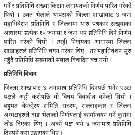
गर्ने र प्रतिनिधि संख्या किटान लगायतको निर्णय पारित गरेको
थियो । उक्त भेलाले थापसको जिल्ला शाखाबाट ४ जना
महाधिवेशन प्रतिनिधि र जिल्लामा थारु पत्रकार सख्ंयाका
आधारमा प्रत्येक १० जनामा १ जना थप प्रतिनिधि दिने निर्णय
पारित गरेको थियो । त्यही निर्णयका आधारमा जिल्ला
शाखाहरुले प्रतिनिधि चयन गरेका थिए । तर महाधिवेशन सुरु
नहुँदै प्रतिनिधि संख्याको सबाल विवादित बन्न गयो ।
प्रतिनिधि विवाद
जिल्ला शाखाबाट ४ जनामात्र प्रतिनिधि दिनपर्छ भनेर एउटा
पक्षले अड्डी कसेपछि यो विषय विवादीत बनेको थियो ।
बहुमत केन्दी्रय समिति सदस्य, सल्लाहकार र जिल्ला
अध्यक्षहरुले दाङ भेलाको निर्णयलाई कार्यान्वयन गर्ने कुरामा
जोड दिएका थिए । अर्को पक्ष भने ४ जनामात्र प्रतिनिधि
दिनुपर्ने कुरा उठाएका थिए ।