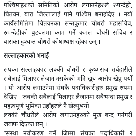
पश्चिमाहरुको समितिको आरोप लगाउनेहरुले रुपन्देही,
चितवन, बारा जिल्लालाई पनि पश्चिम बनाइदिए । नयाँ
कार्यसमितिमा चितवनका सन्तकुमार चौधरी महासचिव,
रुपन्देहीको बुटवलमा काम गर्ने कमल चौधरी सचिव र
बाराका दुश्यन्त चौधरी कोषाध्यक्ष रहेका छन् ।
सल्लाहकारको भनाई
संघका सल्लाहकार लक्की चौधरी र कृष्णराज सर्वहारीले
सबैलाई मिलाएर लैजान नसकेको भनि खुब आरोप खेप्नु पर्यो
। यो आरोप लगाउनेमा संघकै पदाधिकारीहरु प्रमुख रुपमा
देखिए । जबकी सबैलाई मिलाएर लैजानमा सबैभन्दा प्रमुख र
महत्वपूर्ण भूमिका उहाँहरुले नै खेल्नुभयो ।
लक्की चौधरीले आरोप लगाउनेहरुको मुख बन्द गर्नेगरी
जवाफ दिएका छन् ।
”संस्था नवीकरण गर्ने जिम्मा संघका पदाधिकारी र