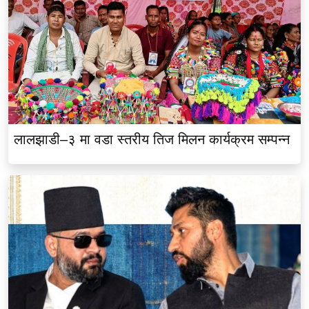
लालझाडी–३ मा वडा स्तरीय तिज मिलन कार्यक्रम सम्पन्न