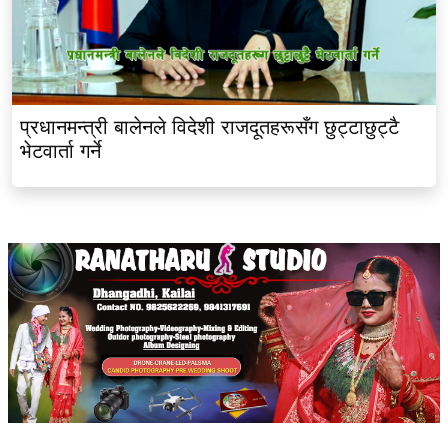
प्रधानमन्त्री बालेनले विदेशी राजदूतहरूसँग छुट्टाछुट्टै
भेटवार्ता गर्ने