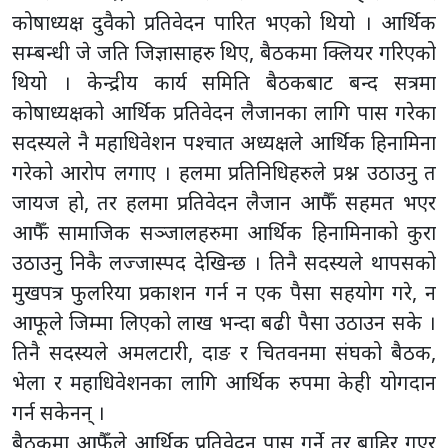
कोषाध्यक्ष दुवैको प्रतिवेदन पारित भएको थियो । आर्थिक
सम्बन्धी जे जति जिज्ञासाहरु थिए, बैठकमा क्लियर गरिएको
थियो । केन्द्रीय कार्य समिति बैठकबाट बन्द सत्रमा
कोषाध्यक्षको आर्थिक प्रतिवेदन लैजानका लागि पास गरेका
सदस्यले नै महाधिवेशन पश्चात अध्यक्षले आर्थिक हिनामिना
गरेको आरोप लगाए । हलमा प्रतिनिधिहरुले प्रश्न उठाउनु त
जायज हो, तर हलमा प्रतिवेदन लैजान आफैँ सहमत भएर
आफैँ सामाजिक सञ्जालहरुमा आर्थिक हिनामिनाको कुरा
उठाउनु निकै लज्जास्पद देखिन्छ । तिनै सदस्यले थापसको
मुखपत्र फुलरिया प्रकाशन गर्न न एक पैसा सहयोग गरे, न
आफूले जिम्मा लिएको लाख भन्दा बढी पैसा उठाउन सके ।
तिनै सदस्यले अमलटारी, दाङ र चितवनमा संघको बैठक,
भेला र महाधिवेशनका लागि आर्थिक रुपमा केही योगदान
गर्न सकेनन् ।
बैठकमा आफैँले आर्थिक प्रतिवेदन पास गर्ने तर बाहिर गएर