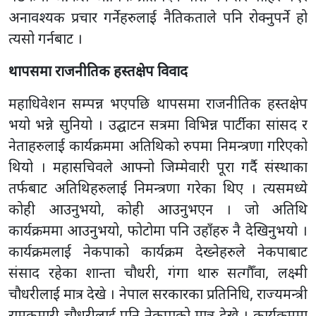
अनावश्यक प्रचार गर्नेहरुलाई नैतिकताले पनि रोक्नुपर्ने हो
त्यसो गर्नबाट ।
थापसमा राजनीतिक हस्तक्षेप विवाद
महाधिवेशन सम्पन्न भएपछि थापसमा राजनीतिक हस्तक्षेप
भयो भन्ने सुनियो । उद्घाटन सत्रमा विभिन्न पार्टीका सांसद र
नेताहरुलाई कार्यक्रममा अतिथिको रुपमा निमन्त्रणा गरिएको
थियो । महासचिवले आफ्नो जिम्मेवारी पूरा गर्दै संस्थाका
तर्फबाट अतिथिहरुलाई निमन्त्रणा गरेका थिए । त्यसमध्ये
कोही आउनुभयो, कोही आउनुभएन । जो अतिथि
कार्यक्रममा आउनुभयो, फोटोमा पनि उहाँहरु नै देखिनुभयो ।
कार्यक्रमलाई नेकपाको कार्यक्रम देख्नेहरुले नेकपाबाट
संसाद रहेका शान्ता चौधरी, गंगा थारु सत्गौँवा, लक्ष्मी
चौधरीलाई मात्र देखे । नेपाल सरकारका प्रतिनिधि, राज्यमन्त्री
रामकुमारी चौधरीलाई पनि नेकपाको मात्र देखे । कार्यक्रममा