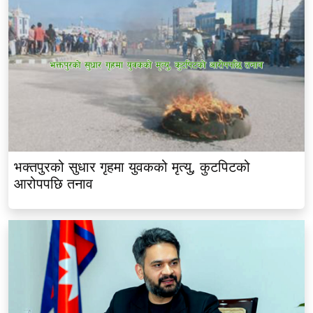
भक्तपुरको सुधार गृहमा युवकको मृत्यु, कुटपिटको
आरोपपछि तनाव