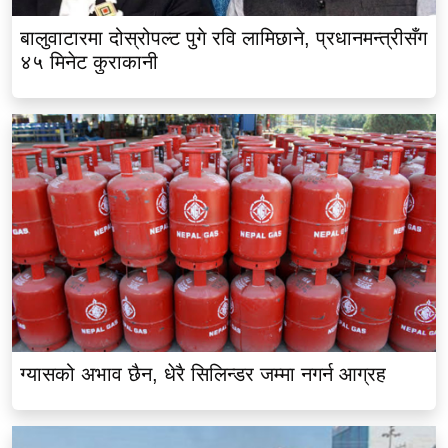
बालुवाटारमा दोस्रोपल्ट पुगे रवि लामिछाने, प्रधानमन्त्रीसँग
४५ मिनेट कुराकानी
ग्यासको अभाव छैन, धेरै सिलिन्डर जम्मा नगर्न आग्रह