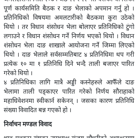
पूर्ण कार्यसमिति बैठक र दाङ भेलाको अपमान गर्नु हो ।
प्रतिनिधिको विषयमा अमलटारीको बैठकमा कुरा उठेको
थियो । तर विधान शंसोधन भेला बोलाएर प्रतिनिधिको टुंगो
लगाउने र विधान शंसोधन गर्ने निर्णय भएको थियो । विधान
शंसोधन भेला दाङ शाखाले आयोजना गर्ने जिम्मा लिएको
थियो । दाङ भेलाले सर्वसम्मतिबाट ४ प्रतिनिधिमा थप गरी
प्रत्येक १० मा १ प्रतिनिधि दिने भन्दै ताली बजाएर पारित
गरेको थियो ।
४ प्रतिनिधिका लागि मात्रै अड्डी कस्नेहरुले आफैँले दाङ
भेलामा ताली पड्काएर पारित गरेको निर्णय सौराहाको
महाधिवेशनमा स्वीकार्न सकेनन् । जसका कारण प्रतिनिधि
संख्या विवादित बन्न गएको हो ।
निर्वाचन मण्डल विवाद