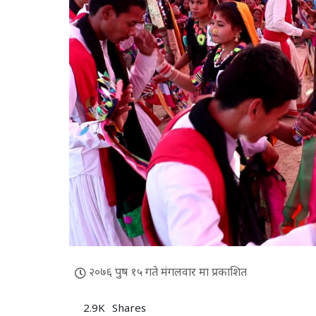
२०७६ पुष १५ गते मंगलवार मा प्रकाशित
2.9K
Shares