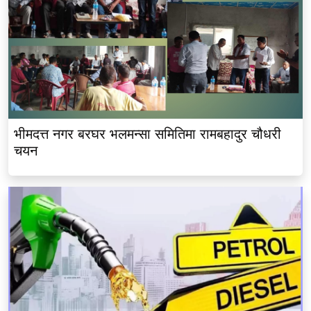
भीमदत्त नगर बरघर भलमन्सा समितिमा रामबहादुर चौधरी
चयन