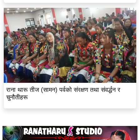
राना थारू तीज (सामन) पर्वको संरक्षण तथा संवर्द्धन र
चुनौतीहरू