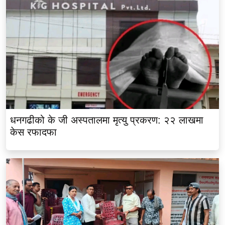
धनगढीको के जी अस्पतालमा मृत्यु प्रकरण: २२ लाखमा
केस रफादफा