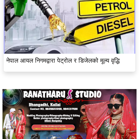
नेपाल आयल निगमद्वारा पेट्रोल र डिजेलको मूल्य वृद्धि