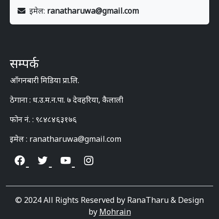
इमेल:
ranatharuwa@gmail.com
सम्पर्क
आँगनबारी मिडिया प्रा.लि.
ठेगाना : ध.उ.म.न.पा. ७ देवहरिया, कैलाली
फोन नं. : ९८४८४६३१७६
इमेल : ranatharuwa@gmail.com
© 2024 All Rights Reserved by RanaTharu & Design
by
Mohrain