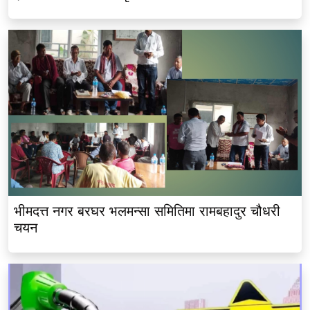
भीमदत्त नगर बरघर भलमन्सा समितिमा रामबहादुर चौधरी
चयन