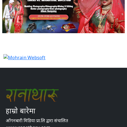
हाम्रो बारेमा
आँगनबारी मिडिया प्रा.लि द्वारा संचालित