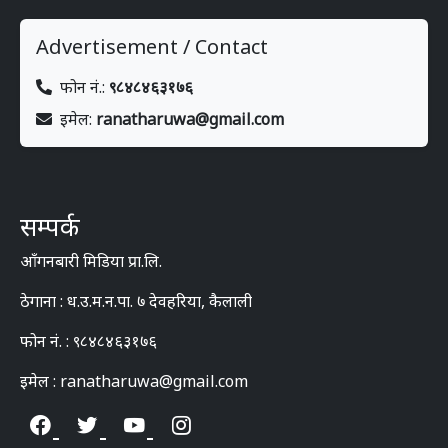
Advertisement / Contact
फोन नं.:
९८४८४६३१७६
इमेल:
ranatharuwa@gmail.com
सम्पर्क
आँगनबारी मिडिया प्रा.लि.
ठेगाना : ध.उ.म.न.पा. ७ देवहरिया, कैलाली
फोन नं. : ९८४८४६३१७६
इमेल : ranatharuwa@gmail.com