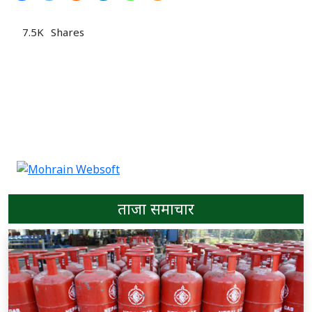
7.5K
Shares
ताजा समाचार