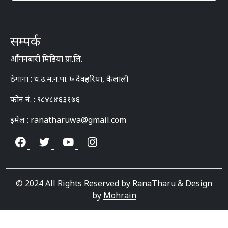
सम्पर्क
आँगनबारी मिडिया प्रा.लि.
ठेगाना : ध.उ.म.न.पा. ७ देवहरिया, कैलाली
फोन नं. : ९८४८४६३१७६
इमेल : ranatharuwa@gmail.com
© 2024 All Rights Reserved by RanaTharu & Design
by
Mohrain