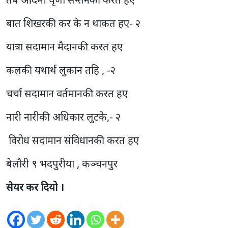
बात शिखरकी कर के न थाकत हए- २
यात्रा सदामान मैदानकी करत हए
कलकी यथार्थ लुकान तहि , -२
चर्चा सदामान वर्तमानकी करत हए
नारी नारीकी अधिकार लुटके,- २
विरोध सदामान संविधानकी करत हए
बेलाैरी ९ भदपुरीया , कञ्चनपुर
सेयर कर दियो ।