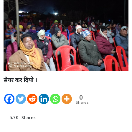
सेयर कर दियो ।
0
Shares
5.7K
Shares