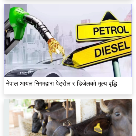
नेपाल आयल निगमद्वारा पेट्रोल र डिजेलको मूल्य वृद्धि