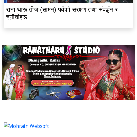
राना थारू तीज (सामन) पर्वको संरक्षण तथा संवर्द्धन र
चुनौतीहरू