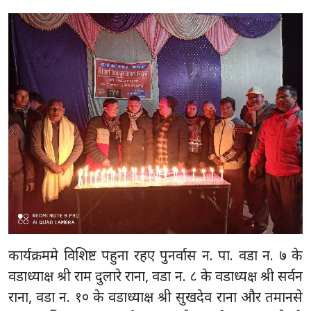
कार्यक्रममे विशिष्ट पहुना रहए पुनर्वास न. पा. वडा न. ७ के
वडाध्याक्ष श्री राम दुलारे राना, वडा न. ८ के वडाध्यक्ष श्री सर्वन
राना, वडा न. १० के वडाध्याक्ष श्री सुखदेव राना और तमानसे