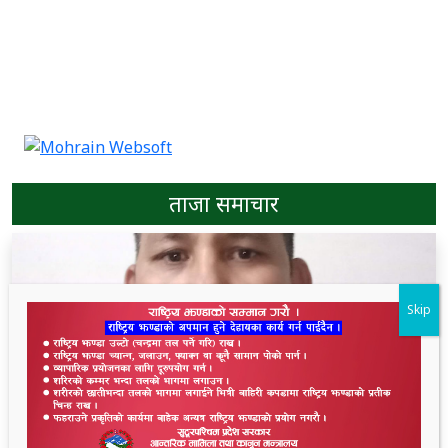
ताजा समाचार
Skip