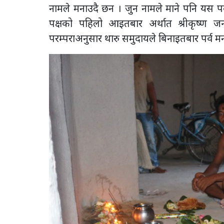
नामले मनाउदै छन । जुन नामले माने पनि यस पर्व
पक्षको पहिलो आइतबार अर्थात श्रीकृष्ण जन्
परम्पराअनुसार थारु समुदायले बिनाइतबार पर्व म