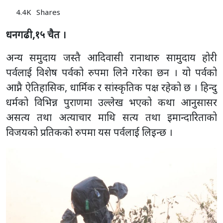
4.4K
Shares
धनगढी,१५ चैत ।
अन्य समुदाय जस्तै आदिवासी रानाथारु सामुदाय होरी
पर्वलाई विशेष पर्वको रुपमा लिने गरेका छन । यो पर्वको
आप्नै ऐतिहासिक, धार्मिक र सांस्कृतिक पक्ष रहेको छ । हिन्दु
धर्मको विभिन्न पुराणमा उल्लेख भएको कथा आनुसासर
असत्य तथा अत्याचार माथि सत्य तथा इमान्दारिताको
विजयको प्रतिकको रुपमा यस पर्वलाई लिइन्छ ।