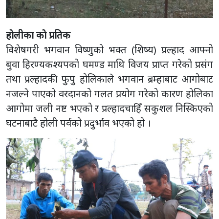
हाेलीका काे प्रतिक
विशेषगरी भगवान विष्णुको भक्त (शिष्य) प्रल्हाद आफ्नो
बुवा हिरण्यकश्यपको घमण्ड माथि विजय प्राप्त गरेको प्रसंग
तथा प्रल्हादकी फुपु होलिकाले भगवान ब्रम्हाबाट आगोबाट
नजल्ने पाएको वरदानको गलत प्रयोग गरेको कारण होलिका
आगोमा जली नष्ट भएको र प्रल्हादचाहिँ सकुशल निस्किएको
घटनाबाटै होली पर्वको प्रदुर्भाव भएको हो ।