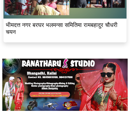
भीमदत्त नगर बरघर भलमन्सा समितिमा रामबहादुर चौधरी
चयन