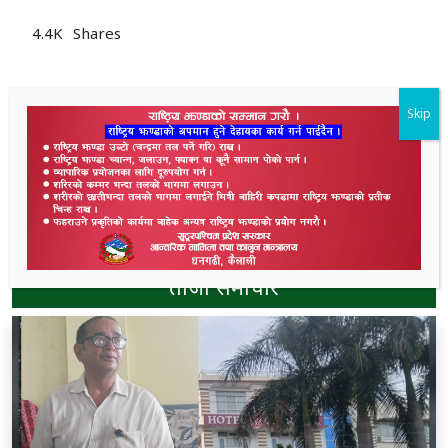
4.4K
Shares
Skip
ताजा समाचार