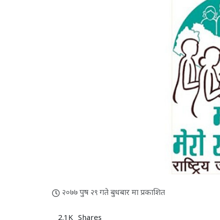
२०७७ पुष २९ गते बुधबार मा प्रकाशित
2.1K
Shares