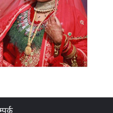
्पर्क